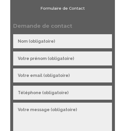
Formulaire de Contact
Demande de contact