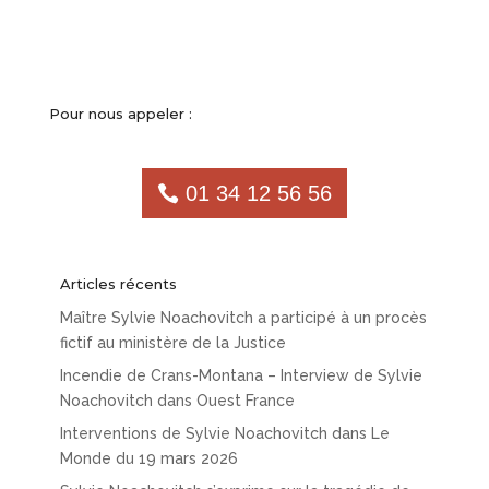
Pour nous appeler :
01 34 12 56 56
Articles récents
Maître Sylvie Noachovitch a participé à un procès
fictif au ministère de la Justice
Incendie de Crans-Montana – Interview de Sylvie
Noachovitch dans Ouest France
Interventions de Sylvie Noachovitch dans Le
Monde du 19 mars 2026