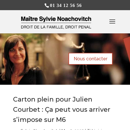
01 34 12 56 56
Nous contacter
Carton plein pour Julien
Courbet : Ça peut vous arriver
s’impose sur M6