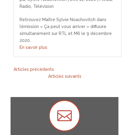
Radio
,
Télévision
Retrouvez Maître Sylvie Noachovitch dans
l’émission « Ça peut vous arriver » diffusée
simultanément sur RTL et M6 le 9 décembre
2020.
En savoir plus
« Entrées précédentes
Entrées suivantes »
