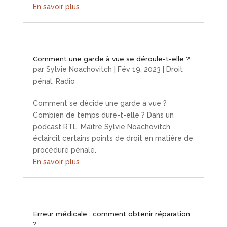
En savoir plus
Comment une garde à vue se déroule-t-elle ?
par
Sylvie Noachovitch
|
Fév 19, 2023
|
Droit
pénal
,
Radio
Comment se décide une garde à vue ?
Combien de temps dure-t-elle ? Dans un
podcast RTL, Maître Sylvie Noachovitch
éclaircit certains points de droit en matière de
procédure pénale.
En savoir plus
Erreur médicale : comment obtenir réparation
?