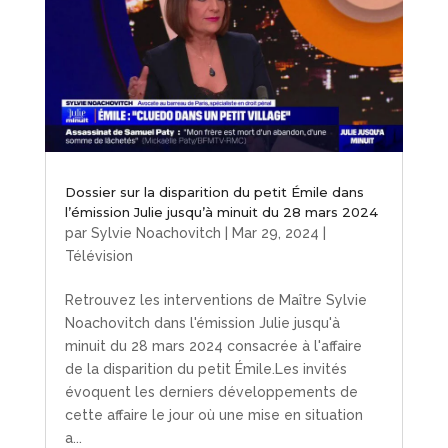
Dossier sur la disparition du petit Émile dans
l’émission Julie jusqu’à minuit du 28 mars 2024
par
Sylvie Noachovitch
|
Mar 29, 2024
|
Télévision
Retrouvez les interventions de Maître Sylvie
Noachovitch dans l'émission Julie jusqu'à
minuit du 28 mars 2024 consacrée à l'affaire
de la disparition du petit Émile.Les invités
évoquent les derniers développements de
cette affaire le jour où une mise en situation
a...