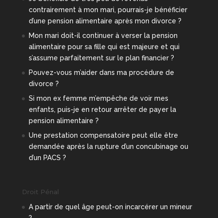
contrairement à mon mari, pourrais-je bénéficier
d’une pension alimentaire après mon divorce ?
Mon mari doit-il continuer à verser la pension
alimentaire pour sa fille qui est majeure et qui
s’assume parfaitement sur le plan financier ?
Pouvez-vous m’aider dans ma procédure de
divorce ?
Si mon ex femme m’empêche de voir mes
enfants, puis-je en retour arrêter de payer la
pension alimentaire ?
Une prestation compensatoire peut elle être
demandée après la rupture d’un concubinage ou
d’un PACS ?
Droit Pénal
A partir de quel âge peut-on incarcérer un mineur