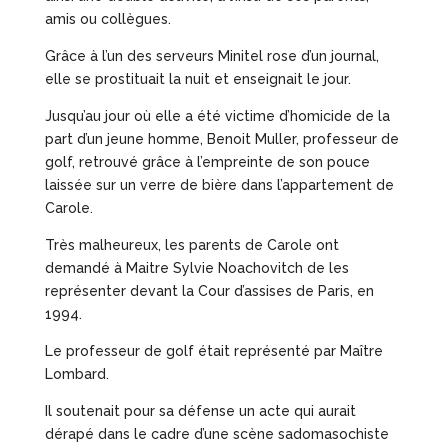
amis ou collègues.
Grâce à l’un des serveurs Minitel rose d’un journal,
elle se prostituait la nuit et enseignait le jour.
Jusqu’au jour où elle a été victime d’homicide de la
part d’un jeune homme, Benoit Muller, professeur de
golf, retrouvé grâce à l’empreinte de son pouce
laissée sur un verre de bière dans l’appartement de
Carole.
Très malheureux, les parents de Carole ont
demandé à Maitre Sylvie Noachovitch de les
représenter devant la Cour d’assises de Paris, en
1994.
Le professeur de golf était représenté par Maître
Lombard.
Il soutenait pour sa défense un acte qui aurait
dérapé dans le cadre d’une scène sadomasochiste