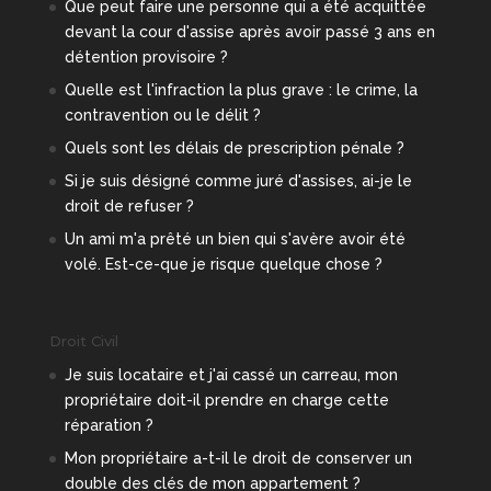
Que peut faire une personne qui a été acquittée
devant la cour d'assise après avoir passé 3 ans en
détention provisoire ?
Quelle est l'infraction la plus grave : le crime, la
contravention ou le délit ?
Quels sont les délais de prescription pénale ?
Si je suis désigné comme juré d'assises, ai-je le
droit de refuser ?
Un ami m'a prêté un bien qui s'avère avoir été
volé. Est-ce-que je risque quelque chose ?
Droit Civil
Je suis locataire et j'ai cassé un carreau, mon
propriétaire doit-il prendre en charge cette
réparation ?
Mon propriétaire a-t-il le droit de conserver un
double des clés de mon appartement ?