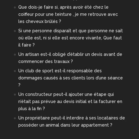
Que dois-je faire si, après avoir été chez le
coiffeur pour une teinture , je me retrouve avec
les cheveux brûlés ?
Si une personne disparaît et que personne ne sait
où elle est, ni si elle est encore vivante, Que faut
il faire ?
Un artisan est-il obligé d’établir un devis avant de
commencer des travaux ?
Un club de sport est-il responsable des
dommages causés à ses clients lors d’une séance
?
Un constructeur peut-il ajouter une étape qui
n’était pas prévue au devis initial et la facturer en
plus à la fin ?
Un propriétaire peut-il interdire à ses locataires de
posséder un animal dans leur appartement ?