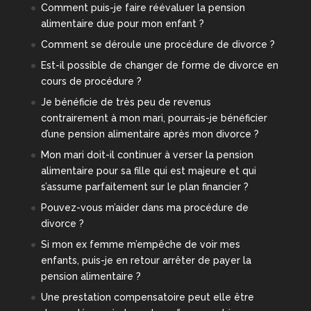
Comment puis-je faire réévaluer la pension
alimentaire due pour mon enfant ?
Comment se déroule une procédure de divorce ?
Est-il possible de changer de forme de divorce en
cours de procédure ?
Je bénéficie de très peu de revenus
contrairement à mon mari, pourrais-je bénéficier
d’une pension alimentaire après mon divorce ?
Mon mari doit-il continuer à verser la pension
alimentaire pour sa fille qui est majeure et qui
s’assume parfaitement sur le plan financier ?
Pouvez-vous m’aider dans ma procédure de
divorce ?
Si mon ex femme m’empêche de voir mes
enfants, puis-je en retour arrêter de payer la
pension alimentaire ?
Une prestation compensatoire peut elle être