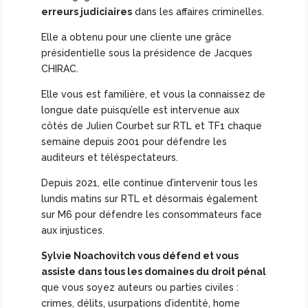
erreurs judiciaires
dans les affaires criminelles.
Elle a obtenu pour une cliente une grâce
présidentielle sous la présidence de Jacques
CHIRAC.
Elle vous est familière, et vous la connaissez de
longue date puisqu’elle est intervenue aux
côtés de Julien Courbet sur RTL et TF1 chaque
semaine depuis 2001 pour défendre les
auditeurs et téléspectateurs.
Depuis 2021, elle continue d’intervenir tous les
lundis matins sur RTL et désormais également
sur M6 pour défendre les consommateurs face
aux injustices.
Sylvie Noachovitch vous défend et vous
assiste dans tous les domaines du droit pénal
que vous soyez auteurs ou parties civiles :
crimes, délits, usurpations d’identité, home