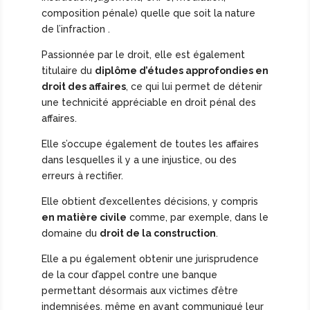
composition pénale) quelle que soit la nature
de l’infraction .
Passionnée par le droit, elle est également
titulaire du
diplôme d’études approfondies en
droit des affaires
, ce qui lui permet de détenir
une technicité appréciable en droit pénal des
affaires.
Elle s’occupe également de toutes les affaires
dans lesquelles il y a une injustice, ou des
erreurs à rectifier.
Elle obtient d’excellentes décisions, y compris
en matière civile
comme, par exemple, dans le
domaine du
droit de la construction
.
Elle a pu également obtenir une jurisprudence
de la cour d’appel contre une banque
permettant désormais aux victimes d’être
indemnisées, même en ayant communiqué leur