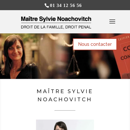
01 34 12 56 56
Nous contacter
MAÎTRE SYLVIE
NOACHOVITCH