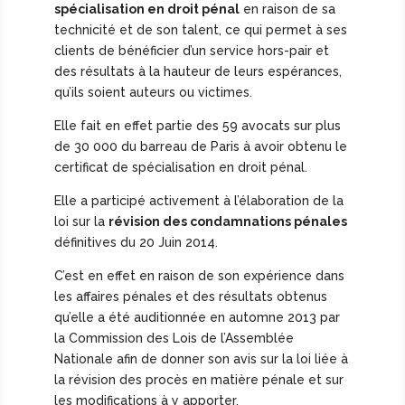
spécialisation en droit pénal
en raison de sa
technicité et de son talent, ce qui permet à ses
clients de bénéficier d’un service hors-pair et
des résultats à la hauteur de leurs espérances,
qu’ils soient auteurs ou victimes.
Elle fait en effet partie des 59 avocats sur plus
de 30 000 du barreau de Paris à avoir obtenu le
certificat de spécialisation en droit pénal.
Elle a participé activement à l’élaboration de la
loi sur la
révision des condamnations pénales
définitives du 20 Juin 2014.
C’est en effet en raison de son expérience dans
les affaires pénales et des résultats obtenus
qu’elle a été auditionnée en automne 2013 par
la Commission des Lois de l’Assemblée
Nationale afin de donner son avis sur la loi liée à
la révision des procès en matière pénale et sur
les modifications à y apporter.