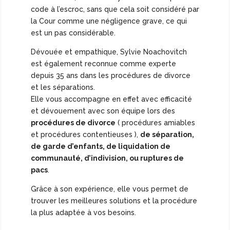
code à l’escroc, sans que cela soit considéré par
la Cour comme une négligence grave, ce qui
est un pas considérable.
Dévouée et empathique, Sylvie Noachovitch
est également reconnue comme experte
depuis 35 ans dans les procédures de divorce
et les séparations.
Elle vous accompagne en effet avec efficacité
et dévouement avec son équipe lors des
procédures de divorce
( procédures amiables
et procédures contentieuses ),
de séparation,
de garde d’enfants, de liquidation de
communauté, d’indivision, ou ruptures de
pacs
.
Grâce à son expérience, elle vous permet de
trouver les meilleures solutions et la procédure
la plus adaptée à vos besoins.