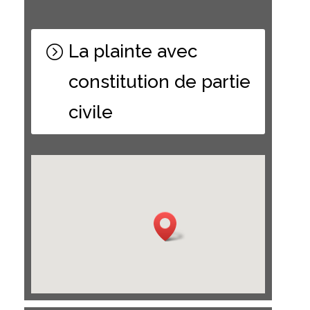
La plainte avec
constitution de partie
civile