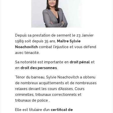
Depuis sa prestation de serment le 23 Janvier
1989 soit depuis 35 ans,
Maître Sylvie
Noachovitch
combat l’injustice et vous défend
avec ténacité.
Sa notoriété est importante en
droit pénal
et
en
droit des personnes
.
Ténor du barreau, Sylvie Noachovitch a obtenu
de nombreux acquittements et de nombreuses
relaxes devant les cours d’Assises, Cours
criminelles, tribunaux correctionnels et
tribunaux de police .
Elle est titulaire d’un
certificat de