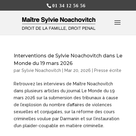
01 34 12 56 56
Interventions de Sylvie Noachovitch dans Le
Monde du 19 mars 2026
par
Sylvie Noachovitch
|
Mar 20, 2026
|
Presse écrite
Retrouvez les interviews de Maître Noachovitch
dans plusieurs articles du journal Le Monde du 19
mars 2026 sur la submersion des tribunaux à cause
de l’explosion du nombre d’affaires de violences
sexuelles et conjugales, sur la réforme des cours
criminelles voulue par Darmanin et sur l’instauration
d’un plaider-coupable en matière criminelle.