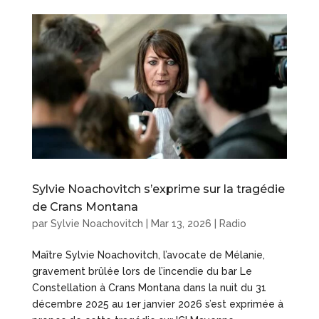
Sylvie Noachovitch s’exprime sur la tragédie
de Crans Montana
par
Sylvie Noachovitch
|
Mar 13, 2026
|
Radio
Maître Sylvie Noachovitch, l’avocate de Mélanie,
gravement brûlée lors de l’incendie du bar Le
Constellation à Crans Montana dans la nuit du 31
décembre 2025 au 1er janvier 2026 s’est exprimée à