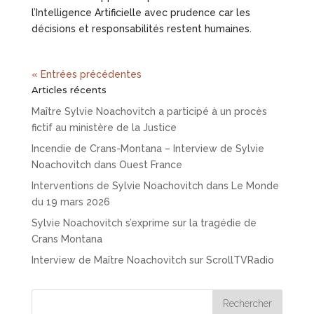
l’Intelligence Artificielle avec prudence car les
décisions et responsabilités restent humaines.
« Entrées précédentes
Articles récents
Maître Sylvie Noachovitch a participé à un procès
fictif au ministère de la Justice
Incendie de Crans-Montana – Interview de Sylvie
Noachovitch dans Ouest France
Interventions de Sylvie Noachovitch dans Le Monde
du 19 mars 2026
Sylvie Noachovitch s’exprime sur la tragédie de
Crans Montana
Interview de Maître Noachovitch sur ScrollTVRadio