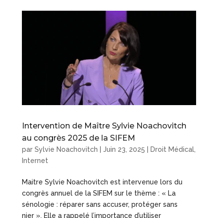
Intervention de Maître Sylvie Noachovitch
au congrès 2025 de la SIFEM
par
Sylvie Noachovitch
|
Juin 23, 2025
|
Droit Médical
,
Internet
Maitre Sylvie Noachovitch est intervenue lors du
congrès annuel de la SIFEM sur le thème : « La
sénologie : réparer sans accuser, protéger sans
nier ». Elle a rappelé l’importance d’utiliser