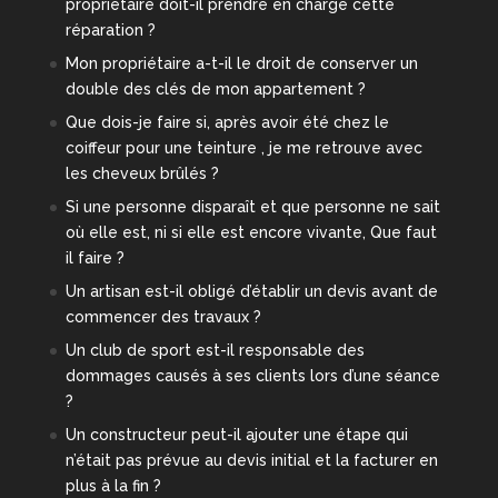
propriétaire doit-il prendre en charge cette
réparation ?
Mon propriétaire a-t-il le droit de conserver un
double des clés de mon appartement ?
Que dois-je faire si, après avoir été chez le
coiffeur pour une teinture , je me retrouve avec
les cheveux brûlés ?
Si une personne disparaît et que personne ne sait
où elle est, ni si elle est encore vivante, Que faut
il faire ?
Un artisan est-il obligé d’établir un devis avant de
commencer des travaux ?
Un club de sport est-il responsable des
dommages causés à ses clients lors d’une séance
?
Un constructeur peut-il ajouter une étape qui
n’était pas prévue au devis initial et la facturer en
plus à la fin ?