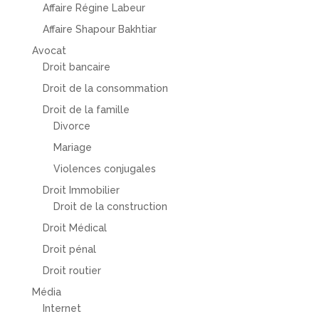
Affaire Régine Labeur
Affaire Shapour Bakhtiar
Avocat
Droit bancaire
Droit de la consommation
Droit de la famille
Divorce
Mariage
Violences conjugales
Droit Immobilier
Droit de la construction
Droit Médical
Droit pénal
Droit routier
Média
Internet