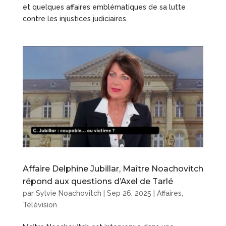
et quelques affaires emblématiques de sa lutte
contre les injustices judiciaires.
Affaire Delphine Jubillar, Maître Noachovitch
répond aux questions d’Axel de Tarlé
par
Sylvie Noachovitch
|
Sep 26, 2025
|
Affaires
,
Télévision