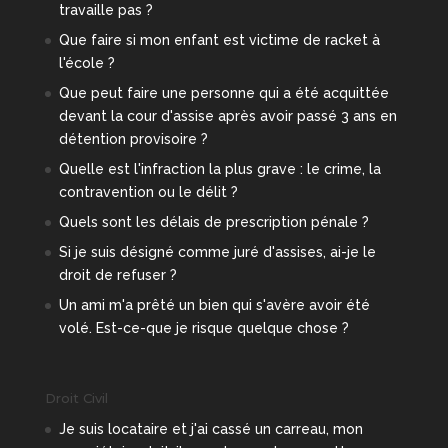
travaille pas ?
Que faire si mon enfant est victime de racket à
l'école ?
Que peut faire une personne qui a été acquittée
devant la cour d'assise après avoir passé 3 ans en
détention provisoire ?
Quelle est l'infraction la plus grave : le crime, la
contravention ou le délit ?
Quels sont les délais de prescription pénale ?
Si je suis désigné comme juré d'assises, ai-je le
droit de refuser ?
Un ami m'a prêté un bien qui s'avère avoir été
volé. Est-ce-que je risque quelque chose ?
Droit Civil
Je suis locataire et j'ai cassé un carreau, mon