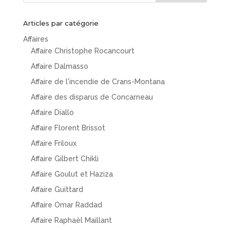
Articles par catégorie
Affaires
Affaire Christophe Rocancourt
Affaire Dalmasso
Affaire de l'incendie de Crans-Montana
Affaire des disparus de Concarneau
Affaire Diallo
Affaire Florent Brissot
Affaire Friloux
Affaire Gilbert Chikli
Affaire Goulut et Haziza
Affaire Guittard
Affaire Omar Raddad
Affaire Raphaël Maillant