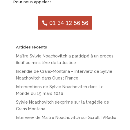
Pour nous appeler :
01 34 12 56 56
Articles récents
Maître Sylvie Noachovitch a participé à un procès
fictif au ministère de la Justice
Incendie de Crans-Montana – Interview de Sylvie
Noachovitch dans Ouest France
Interventions de Sylvie Noachovitch dans Le
Monde du 19 mars 2026
Sylvie Noachovitch s’exprime sur la tragédie de
Crans Montana
Interview de Maître Noachovitch sur ScrollTVRadio