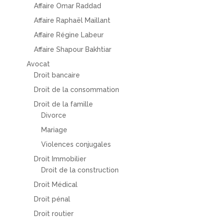
Affaire Omar Raddad
Affaire Raphaël Maillant
Affaire Régine Labeur
Affaire Shapour Bakhtiar
Avocat
Droit bancaire
Droit de la consommation
Droit de la famille
Divorce
Mariage
Violences conjugales
Droit Immobilier
Droit de la construction
Droit Médical
Droit pénal
Droit routier