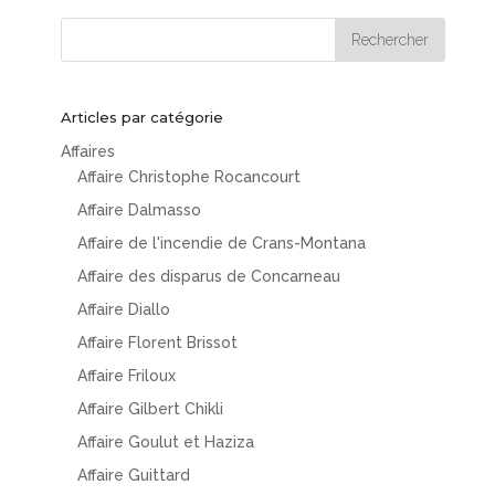
Articles par catégorie
Affaires
Affaire Christophe Rocancourt
Affaire Dalmasso
Affaire de l'incendie de Crans-Montana
Affaire des disparus de Concarneau
Affaire Diallo
Affaire Florent Brissot
Affaire Friloux
Affaire Gilbert Chikli
Affaire Goulut et Haziza
Affaire Guittard