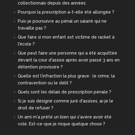
collectionnais depuis des années.
Pourquoi la prescription a-t-elle été allongée ?
Puis-je poursuivre au pénal un salarié qui ne
travaille pas ?
Que faire si mon enfant est victime de racket à
l'école ?
Que peut faire une personne qui a été acquittée
devant la cour d'assise après avoir passé 3 ans en
détention provisoire ?
Quelle est l'infraction la plus grave : le crime, la
contravention ou le délit ?
Quels sont les délais de prescription pénale ?
Si je suis désigné comme juré d'assises, ai-je le
droit de refuser ?
Un ami m'a prêté un bien qui s'avère avoir été
volé. Est-ce-que je risque quelque chose ?