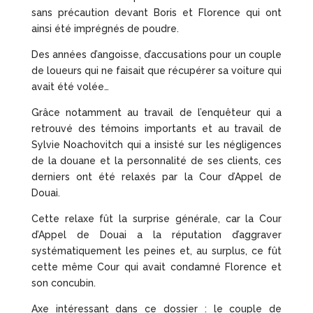
sans précaution devant Boris et Florence qui ont
ainsi été imprégnés de poudre.
Des années d’angoisse, d’accusations pour un couple
de loueurs qui ne faisait que récupérer sa voiture qui
avait été volée…
Grâce notamment au travail de l’enquêteur qui a
retrouvé des témoins importants et au travail de
Sylvie Noachovitch qui a insisté sur les négligences
de la douane et la personnalité de ses clients, ces
derniers ont été relaxés par la Cour d’Appel de
Douai.
Cette relaxe fût la surprise générale, car la Cour
d’Appel de Douai a la réputation d’aggraver
systématiquement les peines et, au surplus, ce fût
cette même Cour qui avait condamné Florence et
son concubin.
Axe intéressant dans ce dossier : le couple de