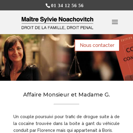
01 34 12 56 56
Nous contacter
Affaire Monsieur et Madame G.
Un couple poursuivi pour trafic de drogue suite à de
la cocaïne trouvée dans la boite à gant du véhicule
conduit par Florence mais qui appartenait à Boris.