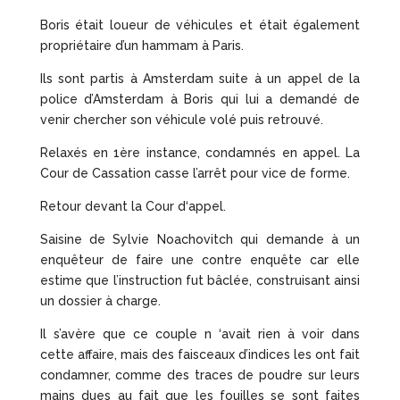
Boris était loueur de véhicules et était également
propriétaire d’un hammam à Paris.
Ils sont partis à Amsterdam suite à un appel de la
police d’Amsterdam à Boris qui lui a demandé de
venir chercher son véhicule volé puis retrouvé.
Relaxés en 1ère instance, condamnés en appel. La
Cour de Cassation casse l’arrêt pour vice de forme.
Retour devant la Cour d‘appel.
Saisine de Sylvie Noachovitch qui demande à un
enquêteur de faire une contre enquête car elle
estime que l’instruction fut bâclée, construisant ainsi
un dossier à charge.
Il s’avère que ce couple n ‘avait rien à voir dans
cette affaire, mais des faisceaux d’indices les ont fait
condamner, comme des traces de poudre sur leurs
mains dues au fait que les fouilles se sont faites