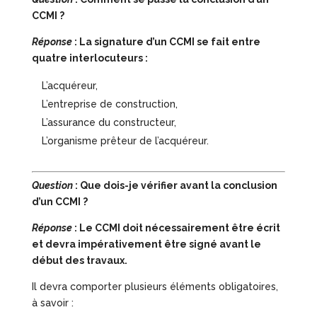
CCMI ?
Réponse
: La signature d’un CCMI se fait entre
quatre interlocuteurs :
L’acquéreur,
L’entreprise de construction,
L’assurance du constructeur,
L’organisme prêteur de l’acquéreur.
Question
: Que dois-je vérifier avant la conclusion
d’un CCMI ?
Réponse
: Le CCMI doit nécessairement être écrit
et devra impérativement être signé avant le
début des travaux.
Il devra comporter plusieurs éléments obligatoires,
à savoir :