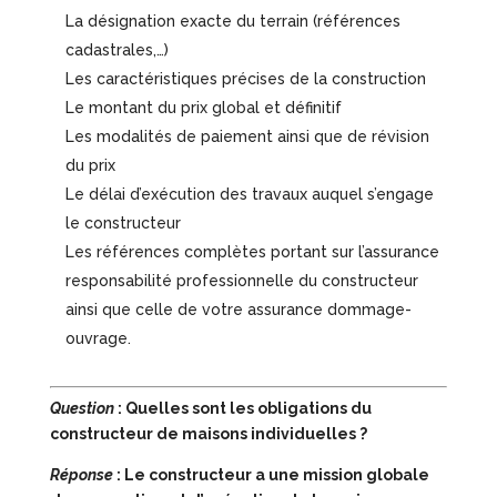
La désignation exacte du terrain (références
cadastrales,…)
Les caractéristiques précises de la construction
Le montant du prix global et définitif
Les modalités de paiement ainsi que de révision
du prix
Le délai d’exécution des travaux auquel s’engage
le constructeur
Les références complètes portant sur l’assurance
responsabilité professionnelle du constructeur
ainsi que celle de votre assurance dommage-
ouvrage.
Question
: Quelles sont les obligations du
constructeur de maisons individuelles ?
Réponse
: Le constructeur a une mission globale