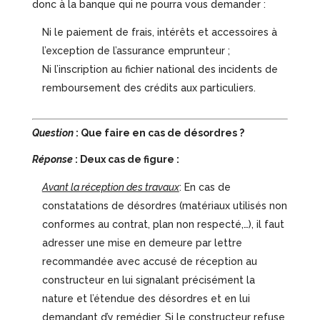
donc à la banque qui ne pourra vous demander :
Ni le paiement de frais, intérêts et accessoires à
l’exception de l’assurance emprunteur ;
Ni l’inscription au fichier national des incidents de
remboursement des crédits aux particuliers.
Question
: Que faire en cas de désordres ?
Réponse
: Deux cas de figure :
Avant la réception des travaux
: En cas de
constatations de désordres (matériaux utilisés non
conformes au contrat, plan non respecté,…), il faut
adresser une mise en demeure par lettre
recommandée avec accusé de réception au
constructeur en lui signalant précisément la
nature et l’étendue des désordres et en lui
demandant d’y remédier. Si le constructeur refuse