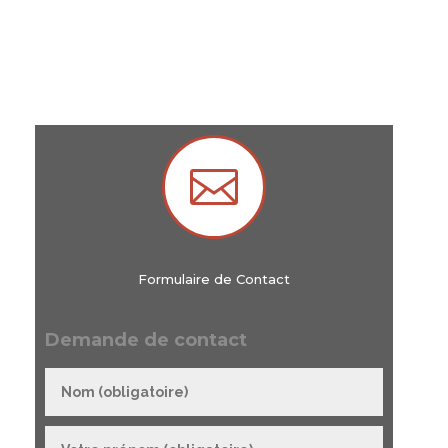

Formulaire de Contact
Demande de contact