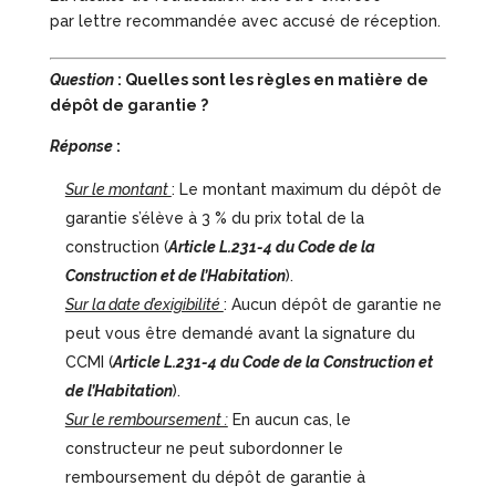
par lettre recommandée avec accusé de réception.
Question
: Quelles sont les règles en matière de
dépôt de garantie ?
Réponse
:
Sur le montant
: Le montant maximum du dépôt de
garantie s’élève à 3 % du prix total de la
construction (
Article L.231-4 du Code de la
Construction et de l’Habitation
).
Sur la date d’exigibilité
: Aucun dépôt de garantie ne
peut vous être demandé avant la signature du
CCMI (
Article L.231-4 du Code de la Construction et
de l’Habitation
).
Sur le remboursement :
En aucun cas, le
constructeur ne peut subordonner le
remboursement du dépôt de garantie à