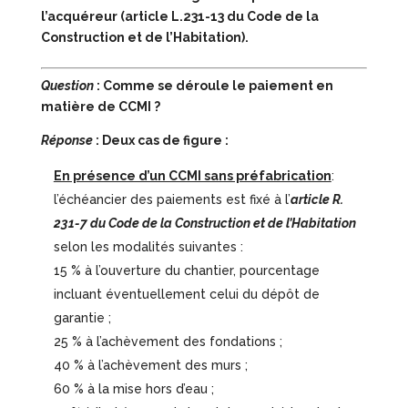
l’acquéreur (article L.231-13 du Code de la
Construction et de l’Habitation).
Question
: Comme se déroule le paiement en
matière de CCMI ?
Réponse
: Deux cas de figure :
En présence d’un CCMI sans préfabrication
:
l’échéancier des paiements est fixé à l’
article R.
231-7 du Code de la Construction et de l’Habitation
selon les modalités suivantes :
15 % à l’ouverture du chantier, pourcentage
incluant éventuellement celui du dépôt de
garantie ;
25 % à l’achèvement des fondations ;
40 % à l’achèvement des murs ;
60 % à la mise hors d’eau ;