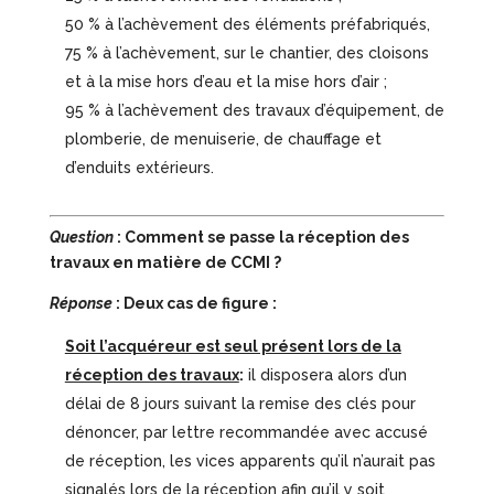
50 % à l’achèvement des éléments préfabriqués,
75 % à l’achèvement, sur le chantier, des cloisons
et à la mise hors d’eau et la mise hors d’air ;
95 % à l’achèvement des travaux d’équipement, de
plomberie, de menuiserie, de chauffage et
d’enduits extérieurs.
Question
: Comment se passe la réception des
travaux en matière de CCMI ?
Réponse
: Deux cas de figure :
Soit l’acquéreur est seul présent lors de la
réception des travaux
:
il disposera alors d’un
délai de 8 jours suivant la remise des clés pour
dénoncer, par lettre recommandée avec accusé
de réception, les vices apparents qu’il n’aurait pas
signalés lors de la réception afin qu’il y soit