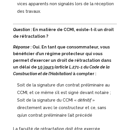
vices apparents non signalés lors de la réception
des travaux.
Question
: En matière de CCMI, existe-t-il un droit
de rétractation ?
Réponse
: Oui. En tant que consommateur, vous
bénéficier d’un régime protecteur qui vous
permet d’exercer un droit de rétractation dans
un délai de
10 jours
(article L.271-1 du Code de la
Construction et de l’Habitation)
à compter :
Soit de la signature d’un contrat préliminaire au
CCMI, et ce même s’il est signé devant notaire ;
Soit de la signature du CCMI «
définitif
»
directement avec le constructeur et ce, sans
qu’un contrat préliminaire l’ait précédé
La faculté de rétractation doit être exercée