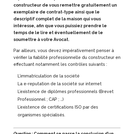
constructeur de vous remettre gratuitement un
exemplaire de contrat-type ainsi que le
descriptif complet de la maison qui vous
intéresse, afin que vous puissiez prendre le
temps de le lire et éventuellement de le
soumettre à votre Avocat.
Par ailleurs, vous devez impérativement penser à
vérifier la fiabilité professionnelle du constructeur en
effectuant notamment les contrôles suivants :
L’immatriculation de la société
La e-reputation de la société sur internet
L’existence de diplômes professionnels (Brevet
Professionnel ; CAP ; …)
L’existence de certifications ISO par des
organismes spécialisés.
Question
: Comment se passe la conclusion d’un