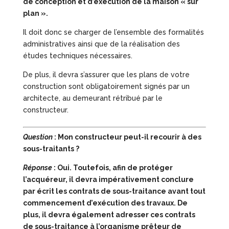
de conception et d’exécution de la maison « sur
plan ».
Il doit donc se charger de l’ensemble des formalités
administratives ainsi que de la réalisation des
études techniques nécessaires.
De plus, il devra s’assurer que les plans de votre
construction sont obligatoirement signés par un
architecte, au demeurant rétribué par le
constructeur.
Question
: Mon constructeur peut-il recourir à des
sous-traitants ?
Réponse
: Oui. Toutefois, afin de protéger
l’acquéreur, il devra impérativement conclure
par écrit les contrats de sous-traitance avant tout
commencement d’exécution des travaux. De
plus, il devra également adresser ces contrats
de sous-traitance à l’organisme prêteur de