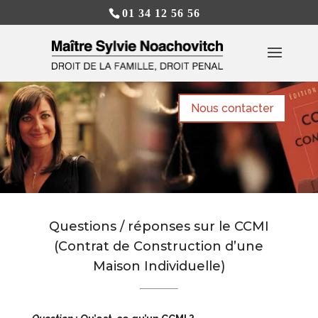
01 34 12 56 56
Nous contacter
Questions / réponses sur le CCMI
(Contrat de Construction d’une
Maison Individuelle)