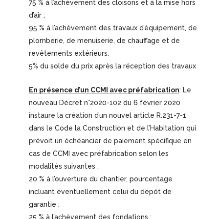
75 % à l’achèvement des cloisons et à la mise hors
d’air ;
95 % à l’achèvement des travaux d’équipement, de
plomberie, de menuiserie, de chauffage et de
revêtements extérieurs.
5% du solde du prix après la réception des travaux
En présence d’un CCMI avec préfabrication
: Le
nouveau Décret n°2020-102 du 6 février 2020
instaure la création d’un nouvel article R.231-7-1
dans le Code la Construction et de l’Habitation qui
prévoit un échéancier de paiement spécifique en
cas de CCMI avec préfabrication selon les
modalités suivantes :
20 % à l’ouverture du chantier, pourcentage
incluant éventuellement celui du dépôt de
garantie ;
25 % à l’achèvement des fondations ;