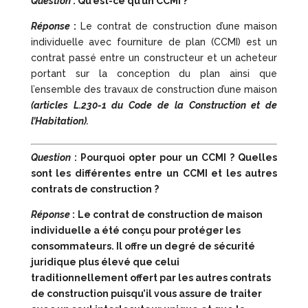
Question
: Qu’est-ce qu’un CCMI ?
Réponse
:
Le contrat de construction d’une maison
individuelle avec fourniture de plan (CCMI) est un
contrat passé entre un constructeur et un acheteur
portant sur la conception du plan ainsi que
l’ensemble des travaux de construction d’une maison
(articles L.230-1 du Code de la Construction et de
l’Habitation).
Question
: Pourquoi opter pour un CCMI ? Quelles
sont les différentes entre un CCMI et les autres
contrats de construction ?
Réponse
:
Le contrat de construction de maison
individuelle a été conçu pour protéger les
consommateurs. Il offre un degré de sécurité
juridique plus élevé que celui
traditionnellement offert par les autres contrats
de construction puisqu’il vous assure de traiter