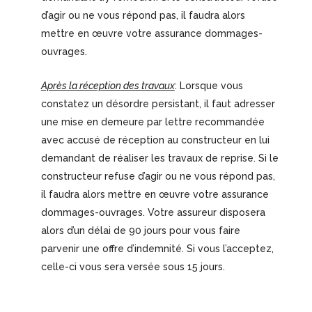
d’agir ou ne vous répond pas, il faudra alors
mettre en œuvre votre assurance dommages-
ouvrages.
Après la réception des travaux
: Lorsque vous
constatez un désordre persistant, il faut adresser
une mise en demeure par lettre recommandée
avec accusé de réception au constructeur en lui
demandant de réaliser les travaux de reprise. Si le
constructeur refuse d’agir ou ne vous répond pas,
il faudra alors mettre en œuvre votre assurance
dommages-ouvrages. Votre assureur disposera
alors d’un délai de 90 jours pour vous faire
parvenir une offre d’indemnité. Si vous l’acceptez,
celle-ci vous sera versée sous 15 jours.