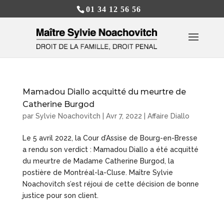
01 34 12 56 56
Mamadou Diallo acquitté du meurtre de
Catherine Burgod
par
Sylvie Noachovitch
|
Avr 7, 2022
|
Affaire Diallo
Le 5 avril 2022, la Cour d’Assise de Bourg-en-Bresse
a rendu son verdict : Mamadou Diallo a été acquitté
du meurtre de Madame Catherine Burgod, la
postière de Montréal-la-Cluse. Maître Sylvie
Noachovitch s’est réjoui de cette décision de bonne
justice pour son client.