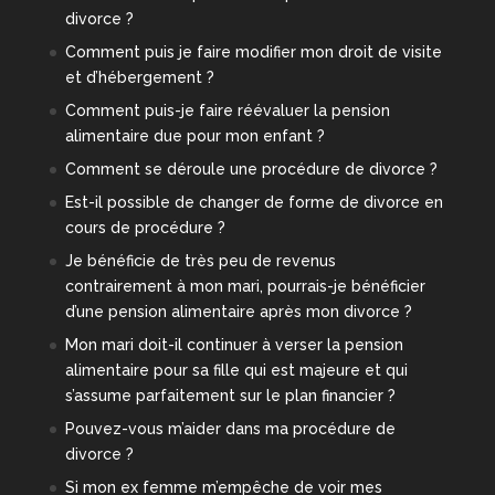
divorce ?
Comment puis je faire modifier mon droit de visite
et d’hébergement ?
Comment puis-je faire réévaluer la pension
alimentaire due pour mon enfant ?
Comment se déroule une procédure de divorce ?
Est-il possible de changer de forme de divorce en
cours de procédure ?
Je bénéficie de très peu de revenus
contrairement à mon mari, pourrais-je bénéficier
d’une pension alimentaire après mon divorce ?
Mon mari doit-il continuer à verser la pension
alimentaire pour sa fille qui est majeure et qui
s’assume parfaitement sur le plan financier ?
Pouvez-vous m’aider dans ma procédure de
divorce ?
Si mon ex femme m’empêche de voir mes