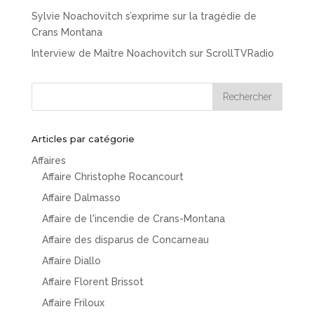
Sylvie Noachovitch s’exprime sur la tragédie de
Crans Montana
Interview de Maître Noachovitch sur ScrollTVRadio
Articles par catégorie
Affaires
Affaire Christophe Rocancourt
Affaire Dalmasso
Affaire de l'incendie de Crans-Montana
Affaire des disparus de Concarneau
Affaire Diallo
Affaire Florent Brissot
Affaire Friloux