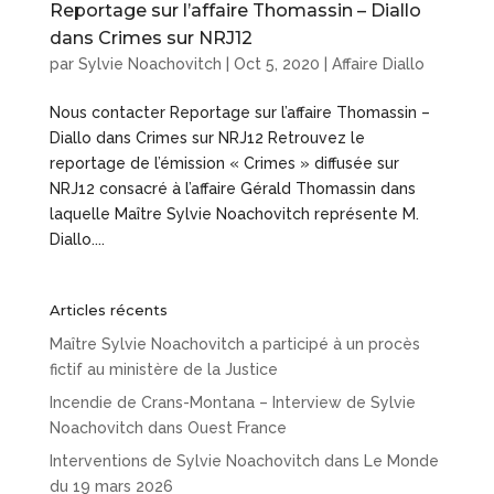
Reportage sur l’affaire Thomassin – Diallo
dans Crimes sur NRJ12
par
Sylvie Noachovitch
|
Oct 5, 2020
|
Affaire Diallo
Nous contacter Reportage sur l’affaire Thomassin –
Diallo dans Crimes sur NRJ12 Retrouvez le
reportage de l’émission « Crimes » diffusée sur
NRJ12 consacré à l’affaire Gérald Thomassin dans
laquelle Maître Sylvie Noachovitch représente M.
Diallo....
Articles récents
Maître Sylvie Noachovitch a participé à un procès
fictif au ministère de la Justice
Incendie de Crans-Montana – Interview de Sylvie
Noachovitch dans Ouest France
Interventions de Sylvie Noachovitch dans Le Monde
du 19 mars 2026