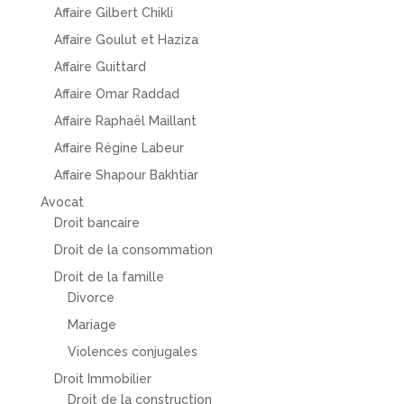
Affaire Gilbert Chikli
Affaire Goulut et Haziza
Affaire Guittard
Affaire Omar Raddad
Affaire Raphaël Maillant
Affaire Régine Labeur
Affaire Shapour Bakhtiar
Avocat
Droit bancaire
Droit de la consommation
Droit de la famille
Divorce
Mariage
Violences conjugales
Droit Immobilier
Droit de la construction