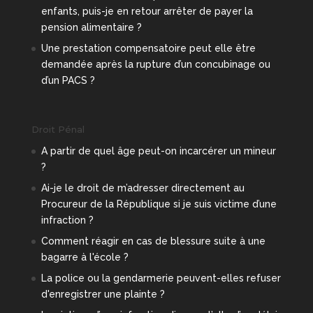
enfants, puis-je en retour arrêter de payer la
pension alimentaire ?
Une prestation compensatoire peut elle être
demandée après la rupture d’un concubinage ou
d’un PACS ?
Droit Pénal
A partir de quel âge peut-on incarcérer un mineur
?
Ai-je le droit de m’adresser directement au
Procureur de la République si je suis victime d’une
infraction ?
Comment réagir en cas de blessure suite à une
bagarre à l'école ?
La police ou la gendarmerie peuvent-elles refuser
d'enregistrer une plainte ?