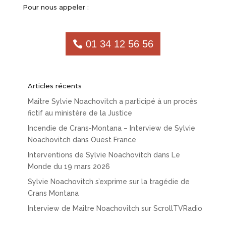
Pour nous appeler :
01 34 12 56 56
Articles récents
Maître Sylvie Noachovitch a participé à un procès
fictif au ministère de la Justice
Incendie de Crans-Montana – Interview de Sylvie
Noachovitch dans Ouest France
Interventions de Sylvie Noachovitch dans Le
Monde du 19 mars 2026
Sylvie Noachovitch s’exprime sur la tragédie de
Crans Montana
Interview de Maître Noachovitch sur ScrollTVRadio