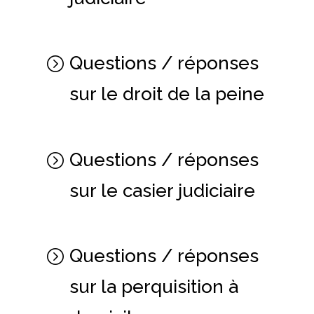
Questions / réponses
sur le droit de la peine
Questions / réponses
sur le casier judiciaire
Questions / réponses
sur la perquisition à