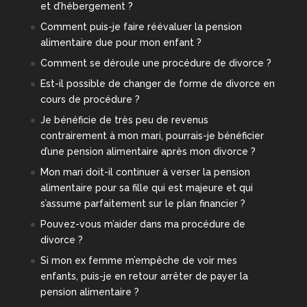
et d’hébergement ?
Comment puis-je faire réévaluer la pension
alimentaire due pour mon enfant ?
Comment se déroule une procédure de divorce ?
Est-il possible de changer de forme de divorce en
cours de procédure ?
Je bénéficie de très peu de revenus
contrairement à mon mari, pourrais-je bénéficier
d’une pension alimentaire après mon divorce ?
Mon mari doit-il continuer à verser la pension
alimentaire pour sa fille qui est majeure et qui
s’assume parfaitement sur le plan financier ?
Pouvez-vous m’aider dans ma procédure de
divorce ?
Si mon ex femme m’empêche de voir mes
enfants, puis-je en retour arrêter de payer la
pension alimentaire ?