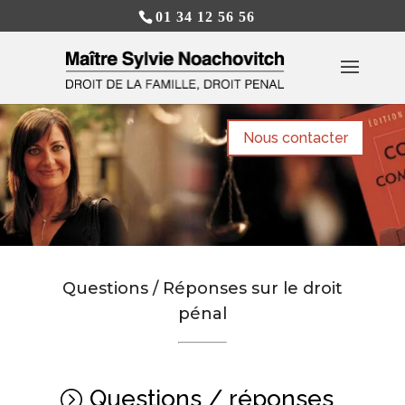
01 34 12 56 56
Nous contacter
Questions / Réponses sur le droit
pénal
Questions / réponses