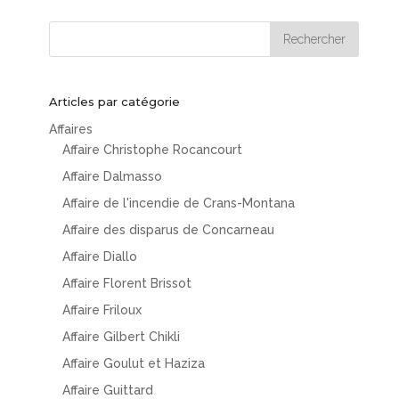
Articles par catégorie
Affaires
Affaire Christophe Rocancourt
Affaire Dalmasso
Affaire de l'incendie de Crans-Montana
Affaire des disparus de Concarneau
Affaire Diallo
Affaire Florent Brissot
Affaire Friloux
Affaire Gilbert Chikli
Affaire Goulut et Haziza
Affaire Guittard