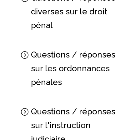
diverses sur le droit
pénal
Questions / réponses
sur les ordonnances
pénales
Questions / réponses
sur l'instruction
judiciaire