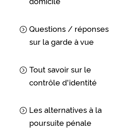
domicile
Questions / réponses
sur la garde à vue
Tout savoir sur le
contrôle d'identité
Les alternatives à la
poursuite pénale