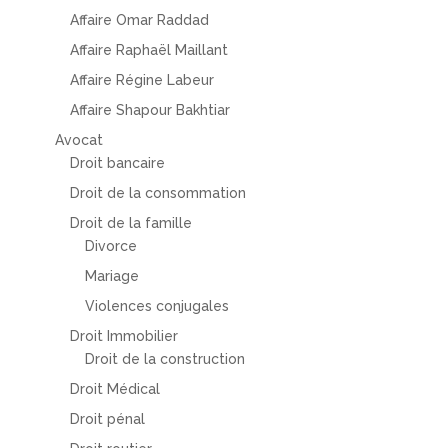
Affaire Omar Raddad
Affaire Raphaël Maillant
Affaire Régine Labeur
Affaire Shapour Bakhtiar
Avocat
Droit bancaire
Droit de la consommation
Droit de la famille
Divorce
Mariage
Violences conjugales
Droit Immobilier
Droit de la construction
Droit Médical
Droit pénal