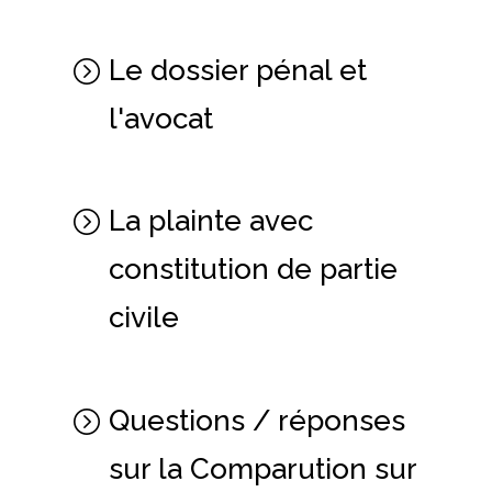
Le dossier pénal et
l'avocat
La plainte avec
constitution de partie
civile
Questions / réponses
sur la Comparution sur