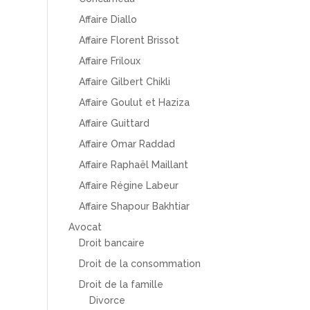
Affaire Diallo
Affaire Florent Brissot
Affaire Friloux
Affaire Gilbert Chikli
Affaire Goulut et Haziza
Affaire Guittard
Affaire Omar Raddad
Affaire Raphaël Maillant
Affaire Régine Labeur
Affaire Shapour Bakhtiar
Avocat
Droit bancaire
Droit de la consommation
Droit de la famille
Divorce