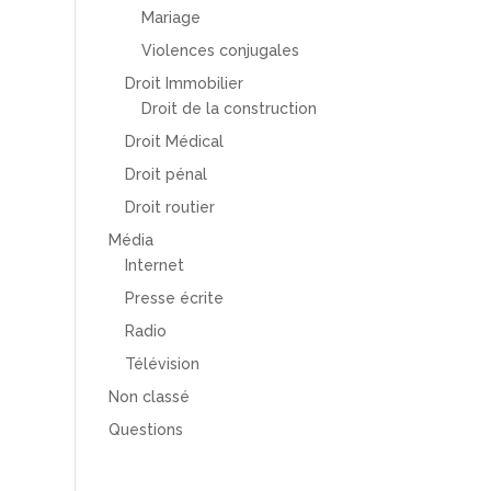
Mariage
Violences conjugales
Droit Immobilier
Droit de la construction
Droit Médical
Droit pénal
Droit routier
Média
Internet
Presse écrite
Radio
Télévision
Non classé
Questions