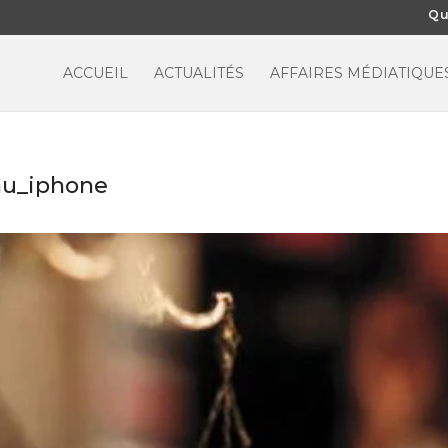
Qu
ACCUEIL
ACTUALITÉS
AFFAIRES MÉDIATIQUE
au_iphone