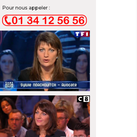
Pour nous appeler :