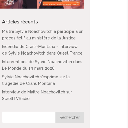
Articles récents
Maître Sylvie Noachovitch a participé à un
procès fictif au ministère de la Justice
Incendie de Crans-Montana – Interview
de Sylvie Noachovitch dans Ouest France
Interventions de Sylvie Noachovitch dans
Le Monde du 19 mars 2026
Sylvie Noachovitch s’exprime sur la
tragédie de Crans Montana
Interview de Maître Noachovitch sur
ScrollTVRadio