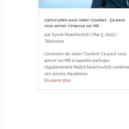
Carton plein pour Julien Courbet : Ça peut
vous arriver s’impose sur M6
par
Sylvie Noachovitch
|
Mar 5, 2025
|
Télévision
L’émission de Julien Courbet Ca peut vous
arriver sur M6 à laquelle participe
régulièrement Maître Noachovitch confirm
ses succès d’audience
En savoir plus