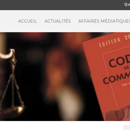
Qu
ACCUEIL
ACTUALITÉS
AFFAIRES MÉDIATIQUE