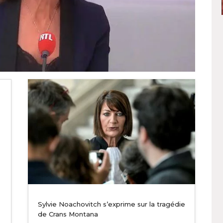
Sylvie Noachovitch s’exprime sur la tragédie
de Crans Montana