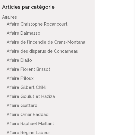
Articles par catégorie
Affaires
Affaire Christophe Rocancourt
Affaire Dalmasso
Affaire de l'incendie de Crans-Montana
Affaire des disparus de Concarneau
Affaire Diallo
Affaire Florent Brissot
Affaire Friloux
Affaire Gilbert Chikli
Affaire Goulut et Haziza
Affaire Guittard
Affaire Omar Raddad
Affaire Raphaël Maillant
Affaire Régine Labeur