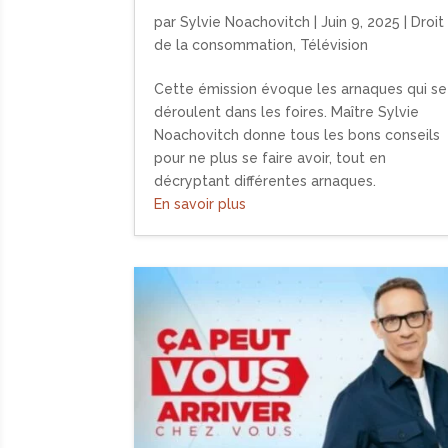
par
Sylvie Noachovitch
|
Juin 9, 2025
|
Droit
de la consommation
,
Télévision
Cette émission évoque les arnaques qui se
déroulent dans les foires. Maître Sylvie
Noachovitch donne tous les bons conseils
pour ne plus se faire avoir, tout en
décryptant différentes arnaques.
En savoir plus