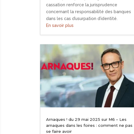
cassation renforce la jurisprudence
concernant la responsabilité des banques
dans les cas d’usurpation d’identité.
En savoir plus
Arnaques ! du 29 mai 2025 sur M6 – Les
arnaques dans les foires : comment ne pas
se faire avoir