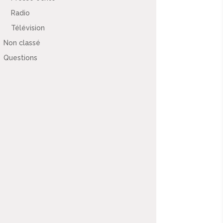
Radio
Télévision
Non classé
Questions