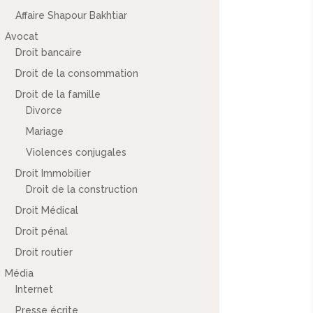
Affaire Shapour Bakhtiar
Avocat
Droit bancaire
Droit de la consommation
Droit de la famille
Divorce
Mariage
Violences conjugales
Droit Immobilier
Droit de la construction
Droit Médical
Droit pénal
Droit routier
Média
Internet
Presse écrite