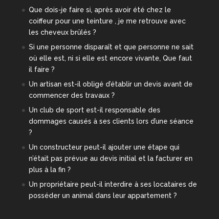
Que dois-je faire si, après avoir été chez le
coiffeur pour une teinture , je me retrouve avec
les cheveux brûlés ?
Si une personne disparaît et que personne ne sait
où elle est, ni si elle est encore vivante, Que faut
il faire ?
Un artisan est-il obligé d’établir un devis avant de
commencer des travaux ?
Un club de sport est-il responsable des
dommages causés à ses clients lors d’une séance
?
Un constructeur peut-il ajouter une étape qui
n’était pas prévue au devis initial et la facturer en
plus à la fin ?
Un propriétaire peut-il interdire à ses locataires de
posséder un animal dans leur appartement ?