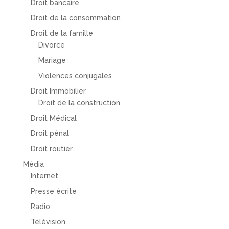
Droit bancaire
Droit de la consommation
Droit de la famille
Divorce
Mariage
Violences conjugales
Droit Immobilier
Droit de la construction
Droit Médical
Droit pénal
Droit routier
Média
Internet
Presse écrite
Radio
Télévision