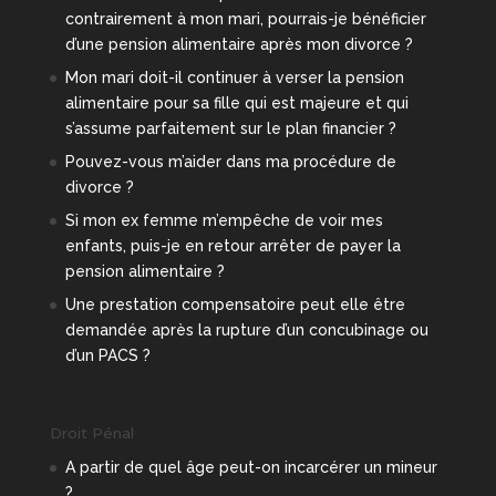
contrairement à mon mari, pourrais-je bénéficier
d’une pension alimentaire après mon divorce ?
Mon mari doit-il continuer à verser la pension
alimentaire pour sa fille qui est majeure et qui
s’assume parfaitement sur le plan financier ?
Pouvez-vous m’aider dans ma procédure de
divorce ?
Si mon ex femme m’empêche de voir mes
enfants, puis-je en retour arrêter de payer la
pension alimentaire ?
Une prestation compensatoire peut elle être
demandée après la rupture d’un concubinage ou
d’un PACS ?
Droit Pénal
A partir de quel âge peut-on incarcérer un mineur
?