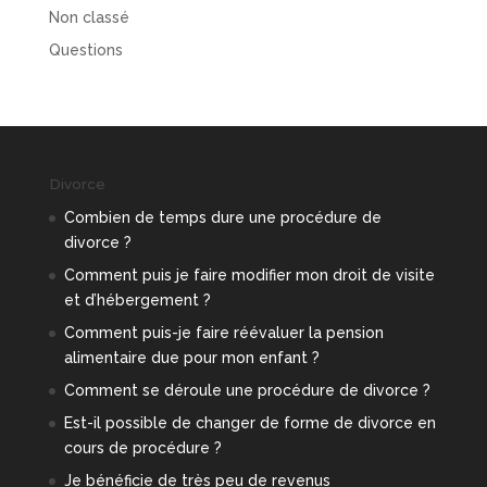
Non classé
Questions
Divorce
Combien de temps dure une procédure de
divorce ?
Comment puis je faire modifier mon droit de visite
et d’hébergement ?
Comment puis-je faire réévaluer la pension
alimentaire due pour mon enfant ?
Comment se déroule une procédure de divorce ?
Est-il possible de changer de forme de divorce en
cours de procédure ?
Je bénéficie de très peu de revenus