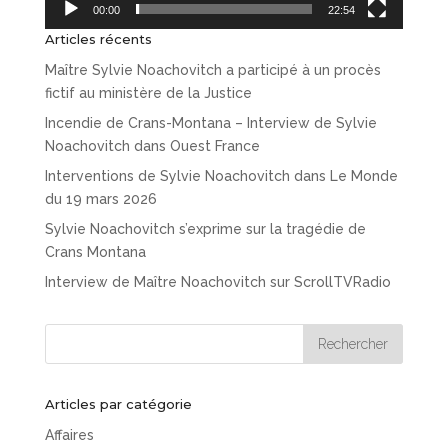
00:00
22:54
Articles récents
Maître Sylvie Noachovitch a participé à un procès
fictif au ministère de la Justice
Incendie de Crans-Montana – Interview de Sylvie
Noachovitch dans Ouest France
Interventions de Sylvie Noachovitch dans Le Monde
du 19 mars 2026
Sylvie Noachovitch s’exprime sur la tragédie de
Crans Montana
Interview de Maître Noachovitch sur ScrollTVRadio
Articles par catégorie
Affaires