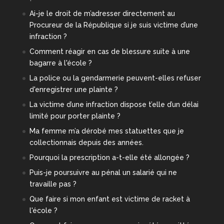
Ai-je le droit de m’adresser directement au
Procureur de la République si je suis victime d’une
infraction ?
Comment réagir en cas de blessure suite à une
bagarre à l'école ?
La police ou la gendarmerie peuvent-elles refuser
d'enregistrer une plainte ?
La victime d’une infraction dispose t’elle d’un délai
limité pour porter plainte ?
Ma femme m’a dérobé mes statuettes que je
collectionnais depuis des années.
Pourquoi la prescription a-t-elle été allongée ?
Puis-je poursuivre au pénal un salarié qui ne
travaille pas ?
Que faire si mon enfant est victime de racket à
l'école ?