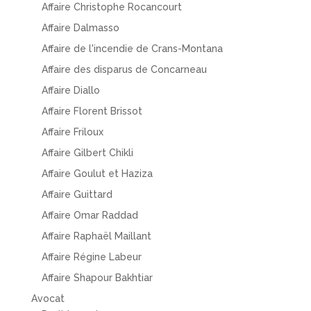
Affaire Christophe Rocancourt
Affaire Dalmasso
Affaire de l'incendie de Crans-Montana
Affaire des disparus de Concarneau
Affaire Diallo
Affaire Florent Brissot
Affaire Friloux
Affaire Gilbert Chikli
Affaire Goulut et Haziza
Affaire Guittard
Affaire Omar Raddad
Affaire Raphaël Maillant
Affaire Régine Labeur
Affaire Shapour Bakhtiar
Avocat