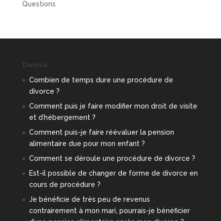
Questions
Divorce
Combien de temps dure une procédure de
divorce ?
Comment puis je faire modifier mon droit de visite
et d’hébergement ?
Comment puis-je faire réévaluer la pension
alimentaire due pour mon enfant ?
Comment se déroule une procédure de divorce ?
Est-il possible de changer de forme de divorce en
cours de procédure ?
Je bénéficie de très peu de revenus
contrairement à mon mari, pourrais-je bénéficier