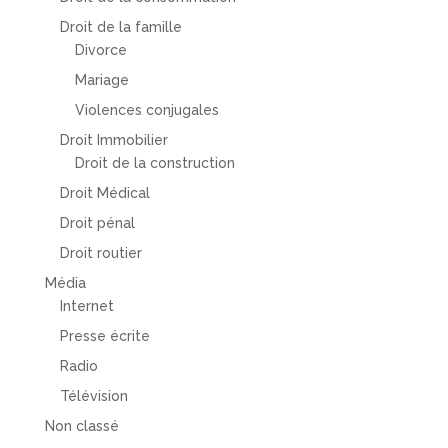
Droit de la famille
Divorce
Mariage
Violences conjugales
Droit Immobilier
Droit de la construction
Droit Médical
Droit pénal
Droit routier
Média
Internet
Presse écrite
Radio
Télévision
Non classé