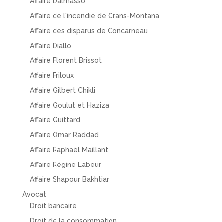
Affaire Dalmasso
Affaire de l'incendie de Crans-Montana
Affaire des disparus de Concarneau
Affaire Diallo
Affaire Florent Brissot
Affaire Friloux
Affaire Gilbert Chikli
Affaire Goulut et Haziza
Affaire Guittard
Affaire Omar Raddad
Affaire Raphaël Maillant
Affaire Régine Labeur
Affaire Shapour Bakhtiar
Avocat
Droit bancaire
Droit de la consommation