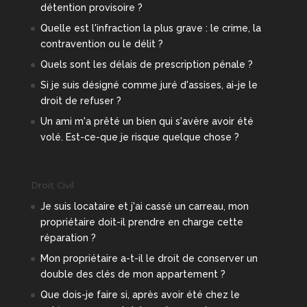
détention provisoire ?
Quelle est l'infraction la plus grave : le crime, la
contravention ou le délit ?
Quels sont les délais de prescription pénale ?
Si je suis désigné comme juré d'assises, ai-je le
droit de refuser ?
Un ami m'a prêté un bien qui s'avère avoir été
volé. Est-ce-que je risque quelque chose ?
Droit Civil
Je suis locataire et j'ai cassé un carreau, mon
propriétaire doit-il prendre en charge cette
réparation ?
Mon propriétaire a-t-il le droit de conserver un
double des clés de mon appartement ?
Que dois-je faire si, après avoir été chez le