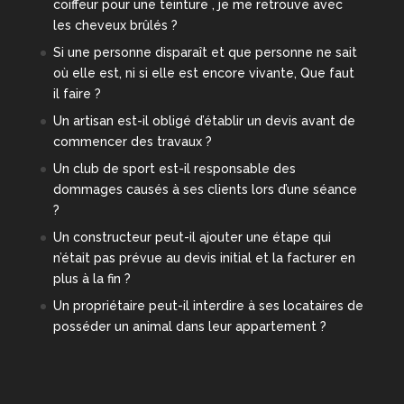
coiffeur pour une teinture , je me retrouve avec
les cheveux brûlés ?
Si une personne disparaît et que personne ne sait
où elle est, ni si elle est encore vivante, Que faut
il faire ?
Un artisan est-il obligé d’établir un devis avant de
commencer des travaux ?
Un club de sport est-il responsable des
dommages causés à ses clients lors d’une séance
?
Un constructeur peut-il ajouter une étape qui
n’était pas prévue au devis initial et la facturer en
plus à la fin ?
Un propriétaire peut-il interdire à ses locataires de
posséder un animal dans leur appartement ?