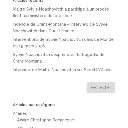
Articles récents
Maître Sylvie Noachovitch a participé à un procès
fictif au ministère de la Justice
Incendie de Crans-Montana – Interview de Sylvie
Noachovitch dans Ouest France
Interventions de Sylvie Noachovitch dans Le Monde
du 19 mars 2026
Sylvie Noachovitch s’exprime sur la tragédie de
Crans Montana
Interview de Maître Noachovitch sur ScrollTVRadio
Articles par catégorie
Affaires
Affaire Christophe Rocancourt