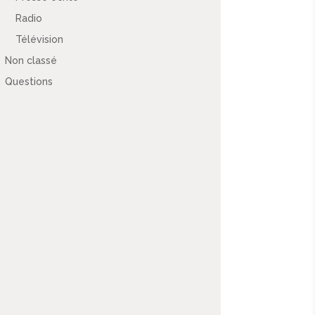
Radio
Télévision
Non classé
Questions