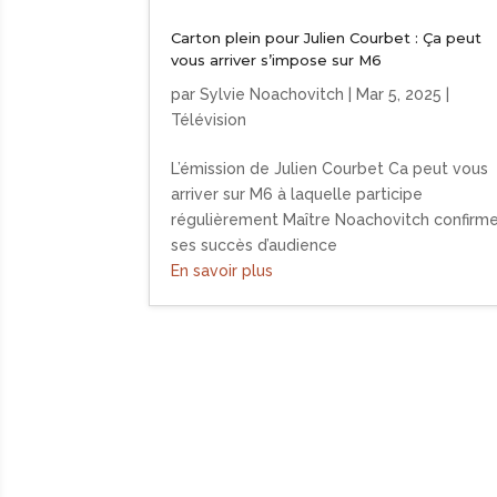
Carton plein pour Julien Courbet : Ça peut
vous arriver s’impose sur M6
par
Sylvie Noachovitch
|
Mar 5, 2025
|
Télévision
L’émission de Julien Courbet Ca peut vous
arriver sur M6 à laquelle participe
régulièrement Maître Noachovitch confirm
ses succès d’audience
En savoir plus