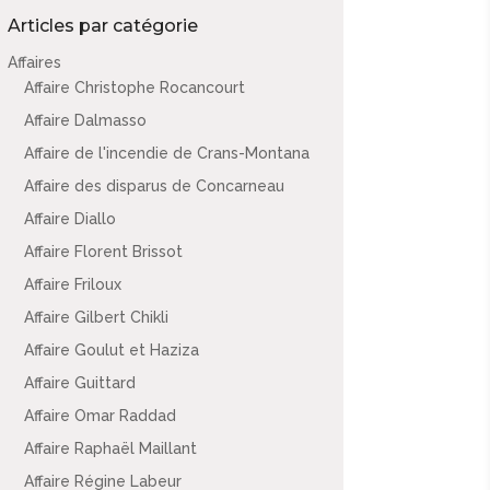
Articles par catégorie
Affaires
Affaire Christophe Rocancourt
Affaire Dalmasso
Affaire de l'incendie de Crans-Montana
Affaire des disparus de Concarneau
Affaire Diallo
Affaire Florent Brissot
Affaire Friloux
Affaire Gilbert Chikli
Affaire Goulut et Haziza
Affaire Guittard
Affaire Omar Raddad
Affaire Raphaël Maillant
Affaire Régine Labeur