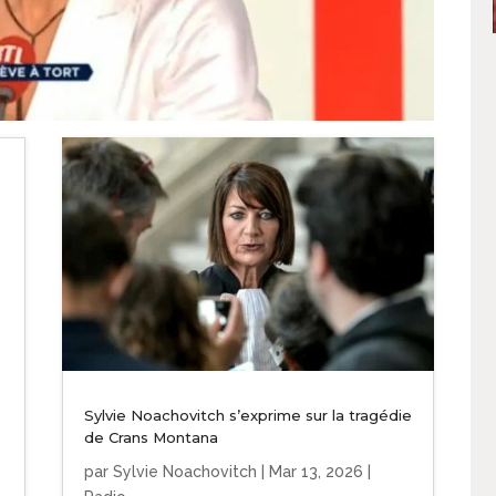
Sylvie Noachovitch s’exprime sur la tragédie
de Crans Montana
par
Sylvie Noachovitch
|
Mar 13, 2026
|