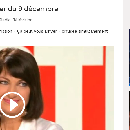
ver du 9 décembre
Radio
,
Télévision
ission « Ça peut vous arriver » diffusée simultanément