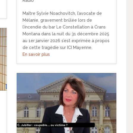
Radio
Maître Sylvie Noachovitch, l’avocate de
Mélanie, gravement brûlée lors de
l’incendie du bar Le Constellation à Crans
Montana dans la nuit du 31 décembre 2025
au 1er janvier 2026 s’est exprimée à propos
de cette tragédie sur ICI Mayenne.
En savoir plus