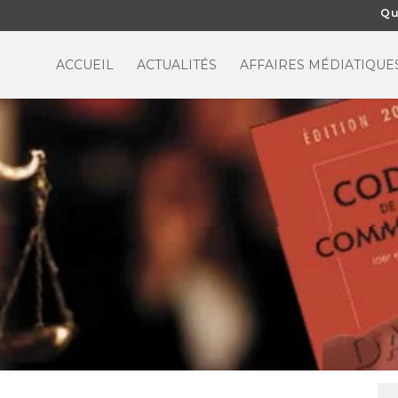
Qu
ACCUEIL
ACTUALITÉS
AFFAIRES MÉDIATIQUE