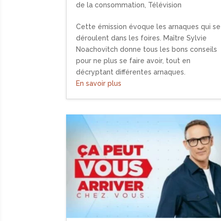
de la consommation
,
Télévision
Cette émission évoque les arnaques qui se
déroulent dans les foires. Maître Sylvie
Noachovitch donne tous les bons conseils
pour ne plus se faire avoir, tout en
décryptant différentes arnaques.
En savoir plus