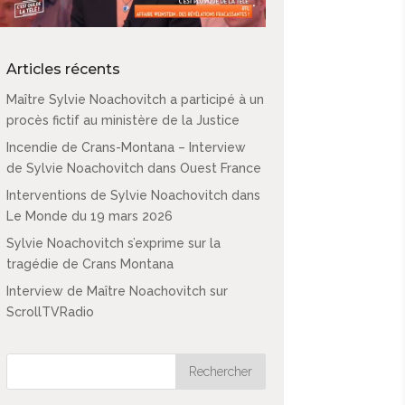
Articles récents
Maître Sylvie Noachovitch a participé à un
procès fictif au ministère de la Justice
Incendie de Crans-Montana – Interview
de Sylvie Noachovitch dans Ouest France
Interventions de Sylvie Noachovitch dans
Le Monde du 19 mars 2026
Sylvie Noachovitch s’exprime sur la
tragédie de Crans Montana
Interview de Maître Noachovitch sur
ScrollTVRadio