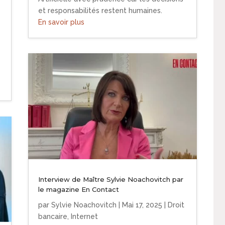
et responsabilités restent humaines.
En savoir plus
Interview de Maître Sylvie Noachovitch par
le magazine En Contact
par
Sylvie Noachovitch
|
Mai 17, 2025
|
Droit
bancaire
,
Internet