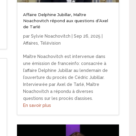
Affaire Delphine Jubillar, Maître
Noachovitch répond aux questions d’Axel
de Tarlé
par
Sylvie Noachovitch
|
Sep 26, 2025
|
Affaires
,
Télévision
Maître Noachovitch est intervenue dans
une émission de franceinfo: consacrée à
l’affaire Delphine Jubillar au lendemain de
l’ouverture du procès de Cédric Jubillar.
Interviewée par Axel de Tarlé, Maître
Noachovitch a répondu à diverses
questions sur les procès d’assises.
En savoir plus