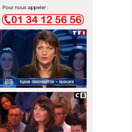
Pour nous appeler :