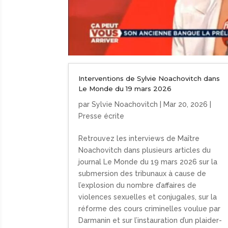
Interventions de Sylvie Noachovitch dans
Le Monde du 19 mars 2026
par
Sylvie Noachovitch
|
Mar 20, 2026
|
Presse écrite
Retrouvez les interviews de Maître
Noachovitch dans plusieurs articles du
journal Le Monde du 19 mars 2026 sur la
submersion des tribunaux à cause de
l’explosion du nombre d’affaires de
violences sexuelles et conjugales, sur la
réforme des cours criminelles voulue par
Darmanin et sur l’instauration d’un plaider-