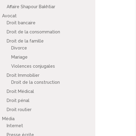
Affaire Shapour Bakhtiar
Avocat
Droit bancaire
Droit de la consommation
Droit de la famille
Divorce
Mariage
Violences conjugales
Droit Immobilier
Droit de la construction
Droit Médical
Droit pénal
Droit routier
Média
Internet
Presse écrite