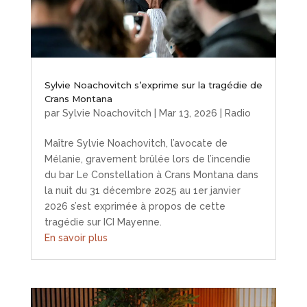
Sylvie Noachovitch s’exprime sur la tragédie de
Crans Montana
par
Sylvie Noachovitch
|
Mar 13, 2026
|
Radio
Maître Sylvie Noachovitch, l’avocate de
Mélanie, gravement brûlée lors de l’incendie
du bar Le Constellation à Crans Montana dans
la nuit du 31 décembre 2025 au 1er janvier
2026 s’est exprimée à propos de cette
tragédie sur ICI Mayenne.
En savoir plus