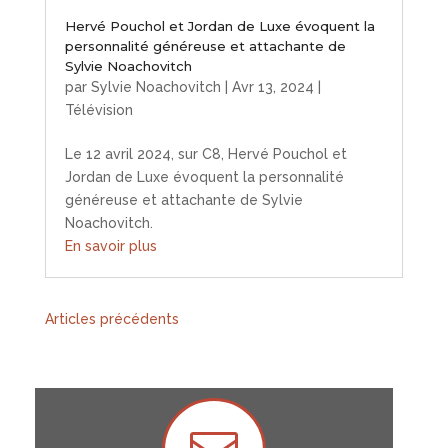
Hervé Pouchol et Jordan de Luxe évoquent la
personnalité généreuse et attachante de
Sylvie Noachovitch
par
Sylvie Noachovitch
|
Avr 13, 2024
|
Télévision
Le 12 avril 2024, sur C8, Hervé Pouchol et
Jordan de Luxe évoquent la personnalité
généreuse et attachante de Sylvie
Noachovitch.
En savoir plus
« Entrées précédentes