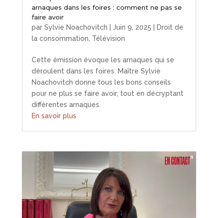
arnaques dans les foires : comment ne pas se
faire avoir
par
Sylvie Noachovitch
|
Juin 9, 2025
|
Droit de
la consommation
,
Télévision
Cette émission évoque les arnaques qui se
déroulent dans les foires. Maître Sylvie
Noachovitch donne tous les bons conseils
pour ne plus se faire avoir, tout en décryptant
différentes arnaques.
En savoir plus