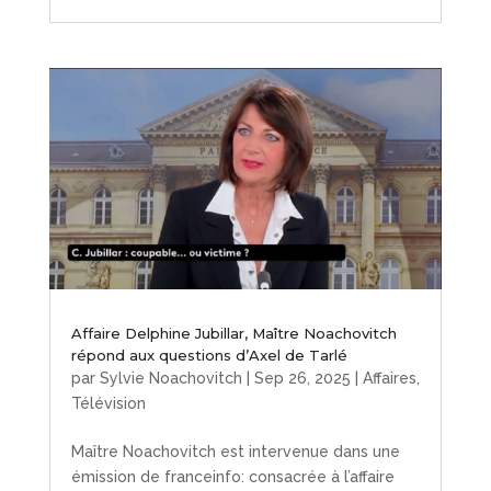
Affaire Delphine Jubillar, Maître Noachovitch
répond aux questions d’Axel de Tarlé
par
Sylvie Noachovitch
|
Sep 26, 2025
|
Affaires
,
Télévision
Maître Noachovitch est intervenue dans une
émission de franceinfo: consacrée à l’affaire