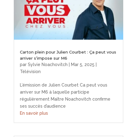
Carton plein pour Julien Courbet : Ça peut vous
arriver s’impose sur M6
par
Sylvie Noachovitch
|
Mar 5, 2025
|
Télévision
L’émission de Julien Courbet Ca peut vous
arriver sur M6 à laquelle participe
régulièrement Maître Noachovitch confirme
ses succès d’audience
En savoir plus