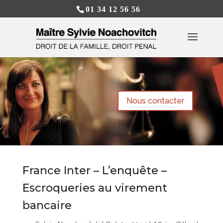
01 34 12 56 56
Nous contacter
France Inter – L’enquête –
Escroqueries au virement
bancaire