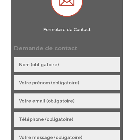

Formulaire de Contact
Demande de contact