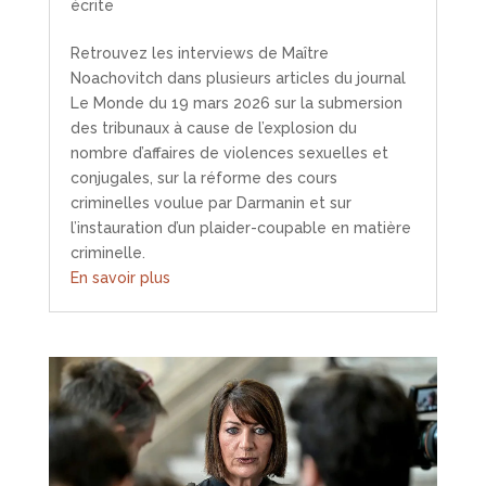
écrite
Retrouvez les interviews de Maître
Noachovitch dans plusieurs articles du journal
Le Monde du 19 mars 2026 sur la submersion
des tribunaux à cause de l’explosion du
nombre d’affaires de violences sexuelles et
conjugales, sur la réforme des cours
criminelles voulue par Darmanin et sur
l’instauration d’un plaider-coupable en matière
criminelle.
En savoir plus