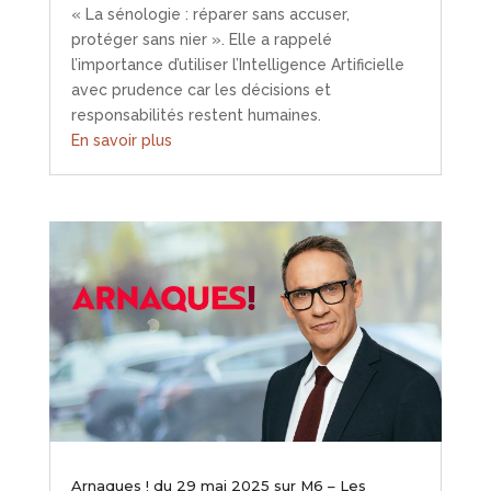
« La sénologie : réparer sans accuser,
protéger sans nier ». Elle a rappelé
l’importance d’utiliser l’Intelligence Artificielle
avec prudence car les décisions et
responsabilités restent humaines.
En savoir plus
Arnaques ! du 29 mai 2025 sur M6 – Les