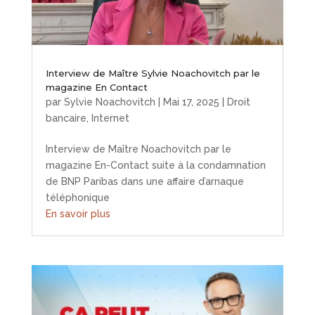
Interview de Maître Sylvie Noachovitch par le
magazine En Contact
par
Sylvie Noachovitch
|
Mai 17, 2025
|
Droit
bancaire
,
Internet
Interview de Maître Noachovitch par le
magazine En-Contact suite à la condamnation
de BNP Paribas dans une affaire d’arnaque
téléphonique
En savoir plus