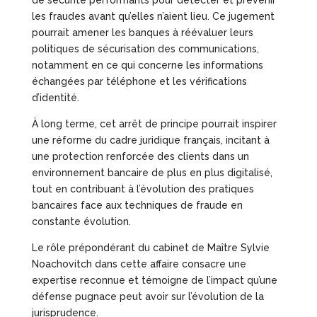
les fraudes avant qu’elles n’aient lieu. Ce jugement
pourrait amener les banques à réévaluer leurs
politiques de sécurisation des communications,
notamment en ce qui concerne les informations
échangées par téléphone et les vérifications
d’identité.
À long terme, cet arrêt de principe pourrait inspirer
une réforme du cadre juridique français, incitant à
une protection renforcée des clients dans un
environnement bancaire de plus en plus digitalisé,
tout en contribuant à l’évolution des pratiques
bancaires face aux techniques de fraude en
constante évolution.
Le rôle prépondérant du cabinet de Maître Sylvie
Noachovitch dans cette affaire consacre une
expertise reconnue et témoigne de l’impact qu’une
défense pugnace peut avoir sur l’évolution de la
jurisprudence.