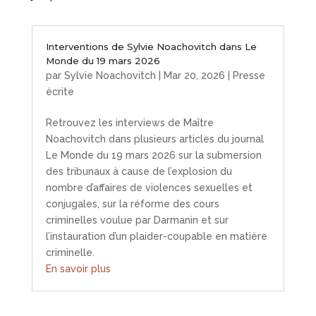
Interventions de Sylvie Noachovitch dans Le
Monde du 19 mars 2026
par
Sylvie Noachovitch
|
Mar 20, 2026
|
Presse
écrite
Retrouvez les interviews de Maître
Noachovitch dans plusieurs articles du journal
Le Monde du 19 mars 2026 sur la submersion
des tribunaux à cause de l’explosion du
nombre d’affaires de violences sexuelles et
conjugales, sur la réforme des cours
criminelles voulue par Darmanin et sur
l’instauration d’un plaider-coupable en matière
criminelle.
En savoir plus