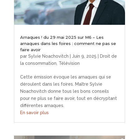
Arnaques ! du 29 mai 2025 sur M6 – Les
arnaques dans les foires : comment ne pas se
faire avoir
par
Sylvie Noachovitch
|
Juin 9, 2025
|
Droit de
la consommation
,
Télévision
Cette émission évoque les arnaques qui se
déroulent dans les foires. Maître Sylvie
Noachovitch donne tous les bons conseils
pour ne plus se faire avoir, tout en décryptant
différentes arnaques.
En savoir plus