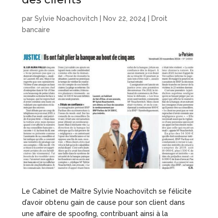
par
Sylvie Noachovitch
|
Nov 22, 2024
|
Droit
bancaire
Le Cabinet de Maître Sylvie Noachovitch se félicite
d’avoir obtenu gain de cause pour son client dans
une affaire de spoofing, contribuant ainsi à la