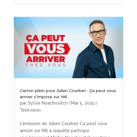
Carton plein pour Julien Courbet : Ça peut vous
arriver s’impose sur M6
par
Sylvie Noachovitch
|
Mar 5, 2025
|
Télévision
L’émission de Julien Courbet Ca peut vous
arriver sur M6 à laquelle participe