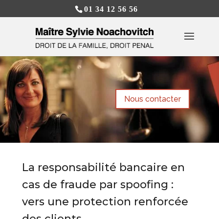
01 34 12 56 56
Nous contacter
La responsabilité bancaire en
cas de fraude par spoofing :
vers une protection renforcée
des clients