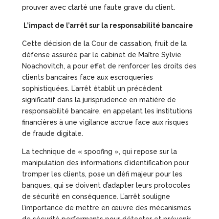
prouver avec clarté une faute grave du client.
L’impact de l’arrêt sur la responsabilité bancaire
Cette décision de la Cour de cassation, fruit de la
défense assurée par le cabinet de Maître Sylvie
Noachovitch, a pour effet de renforcer les droits des
clients bancaires face aux escroqueries
sophistiquées. L’arrêt établit un précédent
significatif dans la jurisprudence en matière de
responsabilité bancaire, en appelant les institutions
financières à une vigilance accrue face aux risques
de fraude digitale.
La technique de « spoofing », qui repose sur la
manipulation des informations d’identification pour
tromper les clients, pose un défi majeur pour les
banques, qui se doivent d’adapter leurs protocoles
de sécurité en conséquence. L’arrêt souligne
l’importance de mettre en œuvre des mécanismes
de sécurité performants pour détecter et prévenir