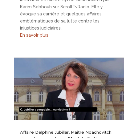
Karim Sebbouh sur ScrollTvRadio. Elle y
évoque sa carrière et quelques affaires
emblématiques de sa lutte contre les
injustices judiciaires.
En savoir plus
Affaire Delphine Jubillar, Maître Noachovitch