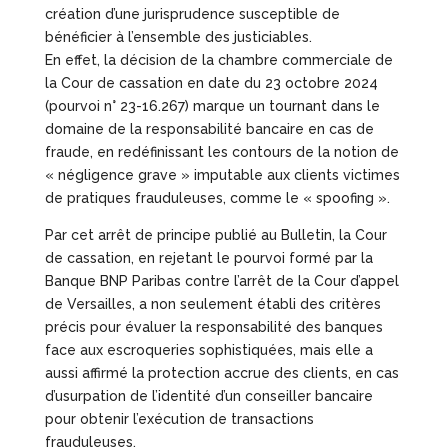
création d’une jurisprudence susceptible de
bénéficier à l’ensemble des justiciables.
En effet, la décision de la chambre commerciale de
la Cour de cassation en date du 23 octobre 2024
(pourvoi n° 23-16.267) marque un tournant dans le
domaine de la responsabilité bancaire en cas de
fraude, en redéfinissant les contours de la notion de
« négligence grave » imputable aux clients victimes
de pratiques frauduleuses, comme le « spoofing ».
Par cet arrêt de principe publié au Bulletin, la Cour
de cassation, en rejetant le pourvoi formé par la
Banque BNP Paribas contre l’arrêt de la Cour d’appel
de Versailles, a non seulement établi des critères
précis pour évaluer la responsabilité des banques
face aux escroqueries sophistiquées, mais elle a
aussi affirmé la protection accrue des clients, en cas
d’usurpation de l’identité d’un conseiller bancaire
pour obtenir l’exécution de transactions
frauduleuses.