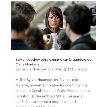
Sylvie Noachovitch s’exprime sur la tragédie de
Crans Montana
par
Sylvie Noachovitch
|
Mar 13, 2026
|
Radio
Maître Sylvie Noachovitch, l’avocate de
Mélanie, gravement brûlée lors de l’incendie
du bar Le Constellation à Crans Montana dans
la nuit du 31 décembre 2025 au 1er janvier
2026 s’est exprimée à propos de cette