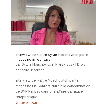
Interview de Maître Sylvie Noachovitch par le
magazine En Contact
par
Sylvie Noachovitch
|
Mai 17, 2025
|
Droit
bancaire
,
Internet
Interview de Maître Noachovitch par le
magazine En-Contact suite à la condamnation
de BNP Paribas dans une affaire d’arnaque
téléphonique
En savoir plus