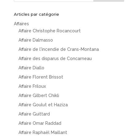
Articles par catégorie
Affaires
Affaire Christophe Rocancourt
Affaire Dalmasso
Affaire de l'incendie de Crans-Montana
Affaire des disparus de Concarneau
Affaire Diallo
Affaire Florent Brissot
Affaire Friloux
Affaire Gilbert Chikli
Affaire Goulut et Haziza
Affaire Guittard
Affaire Omar Raddad
Affaire Raphaël Maillant