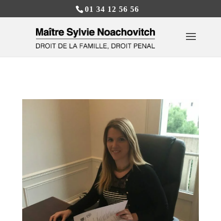
01 34 12 56 56