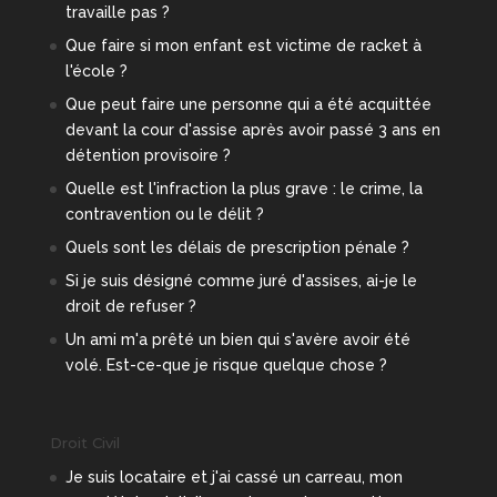
travaille pas ?
Que faire si mon enfant est victime de racket à
l'école ?
Que peut faire une personne qui a été acquittée
devant la cour d'assise après avoir passé 3 ans en
détention provisoire ?
Quelle est l'infraction la plus grave : le crime, la
contravention ou le délit ?
Quels sont les délais de prescription pénale ?
Si je suis désigné comme juré d'assises, ai-je le
droit de refuser ?
Un ami m'a prêté un bien qui s'avère avoir été
volé. Est-ce-que je risque quelque chose ?
Droit Civil
Je suis locataire et j'ai cassé un carreau, mon