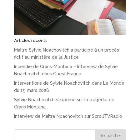
Articles récents
Maître Sylvie Noachovitch a participé à un procès
fictif au ministère de la Justice
Incendie de Crans-Montana – Interview de Sylvie
Noachovitch dans Ouest France
Interventions de Sylvie Noachovitch dans Le Monde
du 19 mars 2026
Sylvie Noachovitch s’exprime sur la tragédie de
Crans Montana
Interview de Maître Noachovitch sur ScrollTVRadio