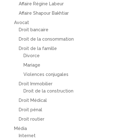
Affaire Régine Labeur
Affaire Shapour Bakhtiar
Avocat
Droit bancaire
Droit de la consommation
Droit de la famille
Divorce
Mariage
Violences conjugales
Droit Immobilier
Droit de la construction
Droit Médical
Droit pénal
Droit routier
Média
Internet