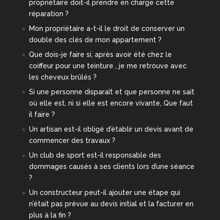
propriétaire doit-il prendre en charge cette
réparation ?
Mon propriétaire a-t-il le droit de conserver un
double des clés de mon appartement ?
Que dois-je faire si, après avoir été chez le
coiffeur pour une teinture , je me retrouve avec
les cheveux brûlés ?
Si une personne disparaît et que personne ne sait
où elle est, ni si elle est encore vivante, Que faut
il faire ?
Un artisan est-il obligé d’établir un devis avant de
commencer des travaux ?
Un club de sport est-il responsable des
dommages causés à ses clients lors d’une séance
?
Un constructeur peut-il ajouter une étape qui
n’était pas prévue au devis initial et la facturer en
plus à la fin ?