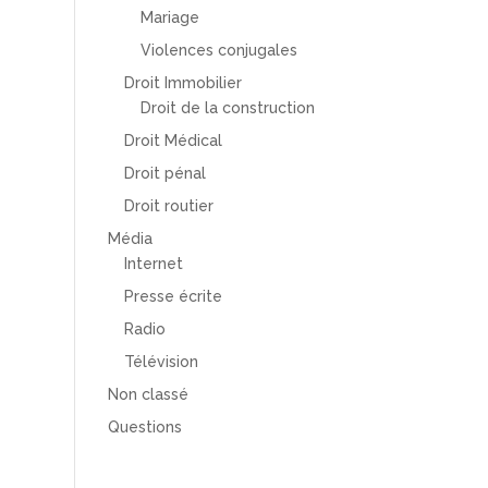
Mariage
Violences conjugales
Droit Immobilier
Droit de la construction
Droit Médical
Droit pénal
Droit routier
Média
Internet
Presse écrite
Radio
Télévision
Non classé
Questions