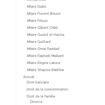
Affaire Diallo
Affaire Florent Brissot
Affaire Friloux
Affaire Gilbert Chikli
Affaire Goulut et Haziza
Affaire Guittard
Affaire Omar Raddad
Affaire Raphaël Maillant
Affaire Régine Labeur
Affaire Shapour Bakhtiar
Avocat
Droit bancaire
Droit de la consommation
Droit de la famille
Divorce