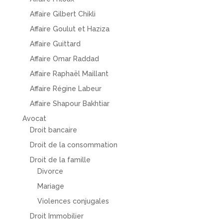
Affaire Gilbert Chikli
Affaire Goulut et Haziza
Affaire Guittard
Affaire Omar Raddad
Affaire Raphaël Maillant
Affaire Régine Labeur
Affaire Shapour Bakhtiar
Avocat
Droit bancaire
Droit de la consommation
Droit de la famille
Divorce
Mariage
Violences conjugales
Droit Immobilier