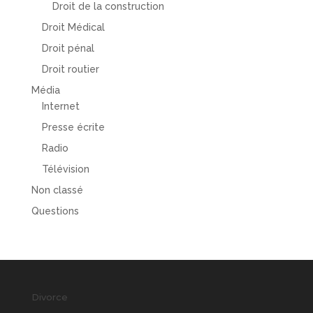
Droit de la construction
Droit Médical
Droit pénal
Droit routier
Média
Internet
Presse écrite
Radio
Télévision
Non classé
Questions
Divorce