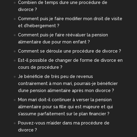
Combien de temps dure une procédure de
divorce ?
Comment puis je faire modifier mon droit de visite
et d’hébergement ?
Comment puis-je faire réévaluer la pension
alimentaire due pour mon enfant ?
Comment se déroule une procédure de divorce ?
Est-il possible de changer de forme de divorce en
cours de procédure ?
Je bénéficie de très peu de revenus
contrairement à mon mari, pourrais-je bénéficier
d’une pension alimentaire après mon divorce ?
Mon mari doit-il continuer à verser la pension
alimentaire pour sa fille qui est majeure et qui
s’assume parfaitement sur le plan financier ?
Pouvez-vous m’aider dans ma procédure de
divorce ?