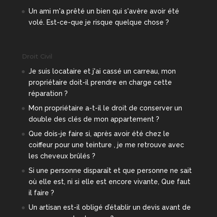
Un ami m'a prêté un bien qui s'avère avoir été
volé. Est-ce-que je risque quelque chose ?
Droit Civil
Je suis locataire et j'ai cassé un carreau, mon
propriétaire doit-il prendre en charge cette
réparation ?
Mon propriétaire a-t-il le droit de conserver un
double des clés de mon appartement ?
Que dois-je faire si, après avoir été chez le
coiffeur pour une teinture , je me retrouve avec
les cheveux brûlés ?
Si une personne disparaît et que personne ne sait
où elle est, ni si elle est encore vivante, Que faut
il faire ?
Un artisan est-il obligé d’établir un devis avant de