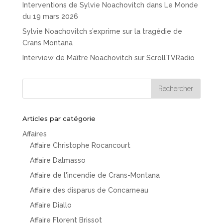
Interventions de Sylvie Noachovitch dans Le Monde
du 19 mars 2026
Sylvie Noachovitch s’exprime sur la tragédie de
Crans Montana
Interview de Maître Noachovitch sur ScrollTVRadio
Articles par catégorie
Affaires
Affaire Christophe Rocancourt
Affaire Dalmasso
Affaire de l'incendie de Crans-Montana
Affaire des disparus de Concarneau
Affaire Diallo
Affaire Florent Brissot