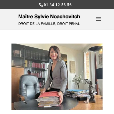
01 34 12 56 56