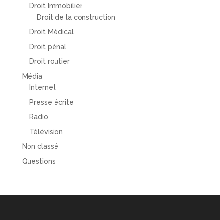
Droit Immobilier
Droit de la construction
Droit Médical
Droit pénal
Droit routier
Média
Internet
Presse écrite
Radio
Télévision
Non classé
Questions