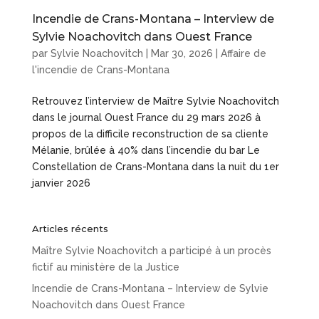
Incendie de Crans-Montana – Interview de
Sylvie Noachovitch dans Ouest France
par
Sylvie Noachovitch
|
Mar 30, 2026
|
Affaire de
l'incendie de Crans-Montana
Retrouvez l’interview de Maître Sylvie Noachovitch
dans le journal Ouest France du 29 mars 2026 à
propos de la difficile reconstruction de sa cliente
Mélanie, brûlée à 40% dans l’incendie du bar Le
Constellation de Crans-Montana dans la nuit du 1er
janvier 2026
Articles récents
Maître Sylvie Noachovitch a participé à un procès
fictif au ministère de la Justice
Incendie de Crans-Montana – Interview de Sylvie
Noachovitch dans Ouest France