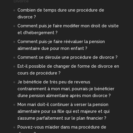
Divorce
Combien de temps dure une procédure de
divorce ?
Comment puis je faire modifier mon droit de visite
et d’hébergement ?
Comment puis-je faire réévaluer la pension
alimentaire due pour mon enfant ?
Comment se déroule une procédure de divorce ?
Est-il possible de changer de forme de divorce en
cours de procédure ?
Je bénéficie de très peu de revenus
contrairement à mon mari, pourrais-je bénéficier
d’une pension alimentaire après mon divorce ?
Mon mari doit-il continuer à verser la pension
alimentaire pour sa fille qui est majeure et qui
s’assume parfaitement sur le plan financier ?
Pouvez-vous m’aider dans ma procédure de