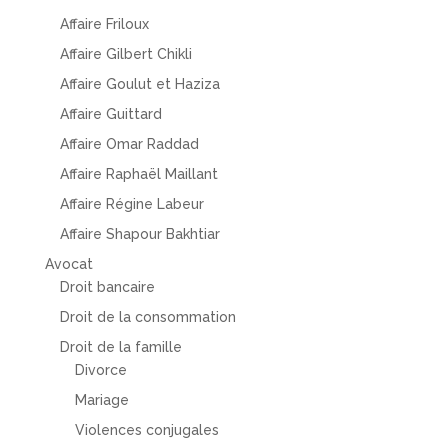
Affaire Friloux
Affaire Gilbert Chikli
Affaire Goulut et Haziza
Affaire Guittard
Affaire Omar Raddad
Affaire Raphaël Maillant
Affaire Régine Labeur
Affaire Shapour Bakhtiar
Avocat
Droit bancaire
Droit de la consommation
Droit de la famille
Divorce
Mariage
Violences conjugales