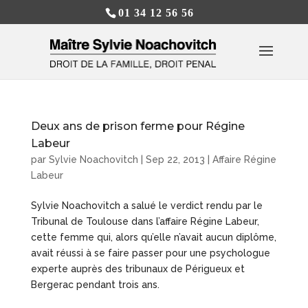
01 34 12 56 56
Deux ans de prison ferme pour Régine
Labeur
par
Sylvie Noachovitch
|
Sep 22, 2013
|
Affaire Régine
Labeur
Sylvie Noachovitch a salué le verdict rendu par le
Tribunal de Toulouse dans l’affaire Régine Labeur,
cette femme qui, alors qu’elle n’avait aucun diplôme,
avait réussi à se faire passer pour une psychologue
experte auprès des tribunaux de Périgueux et
Bergerac pendant trois ans.