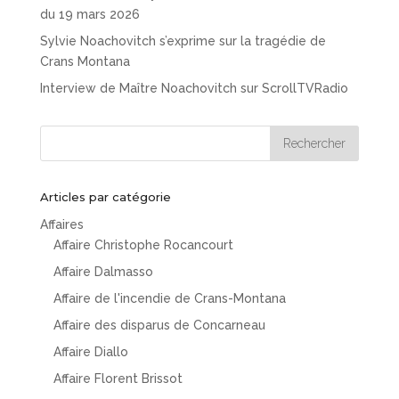
du 19 mars 2026
Sylvie Noachovitch s’exprime sur la tragédie de
Crans Montana
Interview de Maître Noachovitch sur ScrollTVRadio
Articles par catégorie
Affaires
Affaire Christophe Rocancourt
Affaire Dalmasso
Affaire de l'incendie de Crans-Montana
Affaire des disparus de Concarneau
Affaire Diallo
Affaire Florent Brissot