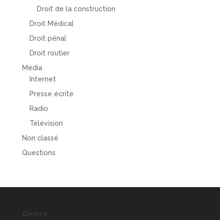
Droit de la construction
Droit Médical
Droit pénal
Droit routier
Média
Internet
Presse écrite
Radio
Télévision
Non classé
Questions
Divorce