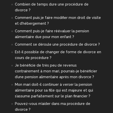
Combien de temps dure une procédure de
divorce ?
Comment puis je faire modifier mon droit de visite
et d’hébergement ?
Comment puis-je faire réévaluer la pension
alimentaire due pour mon enfant ?
Comment se déroule une procédure de divorce ?
Est-il possible de changer de forme de divorce en
cours de procédure ?
Je bénéficie de très peu de revenus
contrairement à mon mari, pourrais-je bénéficier
d’une pension alimentaire après mon divorce ?
Mon mari doit-il continuer à verser la pension
alimentaire pour sa fille qui est majeure et qui
s’assume parfaitement sur le plan financier ?
Pouvez-vous m’aider dans ma procédure de
divorce ?