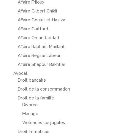
Affaire Friloux
Affaire Gilbert Chikli
Affaire Goulut et Haziza
Affaire Guittard
Affaire Omar Raddad
Affaire Raphaël Maillant
Affaire Régine Labeur
Affaire Shapour Bakhtiar
Avocat
Droit bancaire
Droit de la consommation
Droit de la famille
Divorce
Mariage
Violences conjugales
Droit Immobilier