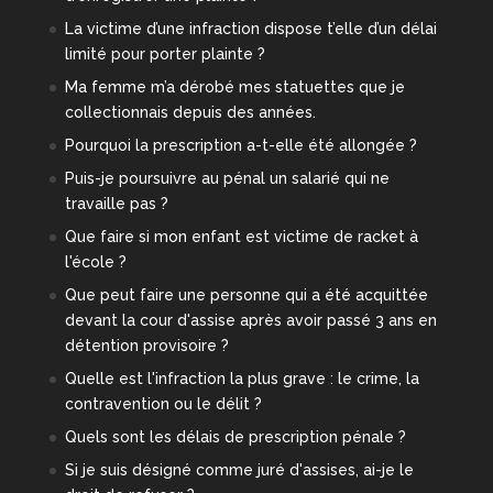
La victime d’une infraction dispose t’elle d’un délai
limité pour porter plainte ?
Ma femme m’a dérobé mes statuettes que je
collectionnais depuis des années.
Pourquoi la prescription a-t-elle été allongée ?
Puis-je poursuivre au pénal un salarié qui ne
travaille pas ?
Que faire si mon enfant est victime de racket à
l'école ?
Que peut faire une personne qui a été acquittée
devant la cour d'assise après avoir passé 3 ans en
détention provisoire ?
Quelle est l'infraction la plus grave : le crime, la
contravention ou le délit ?
Quels sont les délais de prescription pénale ?
Si je suis désigné comme juré d'assises, ai-je le