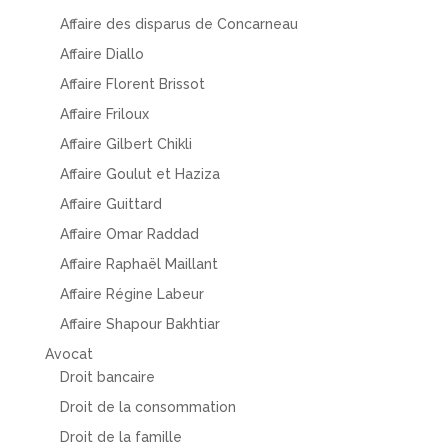
Affaire des disparus de Concarneau
Affaire Diallo
Affaire Florent Brissot
Affaire Friloux
Affaire Gilbert Chikli
Affaire Goulut et Haziza
Affaire Guittard
Affaire Omar Raddad
Affaire Raphaël Maillant
Affaire Régine Labeur
Affaire Shapour Bakhtiar
Avocat
Droit bancaire
Droit de la consommation
Droit de la famille