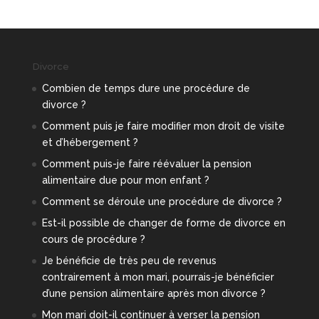
Divorce
Combien de temps dure une procédure de
divorce ?
Comment puis je faire modifier mon droit de visite
et d’hébergement ?
Comment puis-je faire réévaluer la pension
alimentaire due pour mon enfant ?
Comment se déroule une procédure de divorce ?
Est-il possible de changer de forme de divorce en
cours de procédure ?
Je bénéficie de très peu de revenus
contrairement à mon mari, pourrais-je bénéficier
d’une pension alimentaire après mon divorce ?
Mon mari doit-il continuer à verser la pension