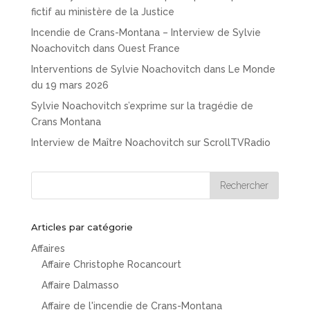
fictif au ministère de la Justice
Incendie de Crans-Montana – Interview de Sylvie
Noachovitch dans Ouest France
Interventions de Sylvie Noachovitch dans Le Monde
du 19 mars 2026
Sylvie Noachovitch s’exprime sur la tragédie de
Crans Montana
Interview de Maître Noachovitch sur ScrollTVRadio
Articles par catégorie
Affaires
Affaire Christophe Rocancourt
Affaire Dalmasso
Affaire de l'incendie de Crans-Montana