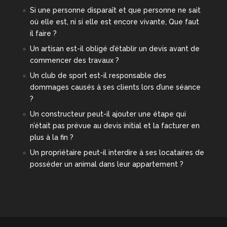
Si une personne disparaît et que personne ne sait
où elle est, ni si elle est encore vivante, Que faut
il faire ?
Un artisan est-il obligé d’établir un devis avant de
commencer des travaux ?
Un club de sport est-il responsable des
dommages causés à ses clients lors d’une séance
?
Un constructeur peut-il ajouter une étape qui
n’était pas prévue au devis initial et la facturer en
plus à la fin ?
Un propriétaire peut-il interdire à ses locataires de
posséder un animal dans leur appartement ?