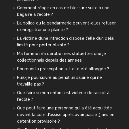
Comment réagir en cas de blessure suite à une
bagarre à l'école ?
La police ou la gendarmerie peuvent-elles refuser
d'enregistrer une plainte ?
La victime d’une infraction dispose t’elle d’un délai
limité pour porter plainte ?
Ma femme m’a dérobé mes statuettes que je
collectionnais depuis des années.
Pourquoi la prescription a-t-elle été allongée ?
Puis-je poursuivre au pénal un salarié qui ne
travaille pas ?
Que faire si mon enfant est victime de racket à
l'école ?
Que peut faire une personne qui a été acquittée
devant la cour d'assise après avoir passé 3 ans en
détention provisoire ?