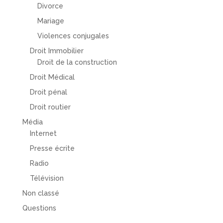
Divorce
Mariage
Violences conjugales
Droit Immobilier
Droit de la construction
Droit Médical
Droit pénal
Droit routier
Média
Internet
Presse écrite
Radio
Télévision
Non classé
Questions