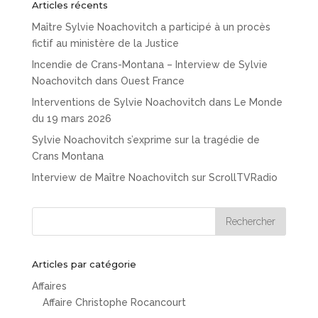
Articles récents
Maître Sylvie Noachovitch a participé à un procès
fictif au ministère de la Justice
Incendie de Crans-Montana – Interview de Sylvie
Noachovitch dans Ouest France
Interventions de Sylvie Noachovitch dans Le Monde
du 19 mars 2026
Sylvie Noachovitch s’exprime sur la tragédie de
Crans Montana
Interview de Maître Noachovitch sur ScrollTVRadio
Articles par catégorie
Affaires
Affaire Christophe Rocancourt