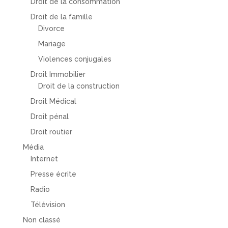
Droit de la consommation
Droit de la famille
Divorce
Mariage
Violences conjugales
Droit Immobilier
Droit de la construction
Droit Médical
Droit pénal
Droit routier
Média
Internet
Presse écrite
Radio
Télévision
Non classé