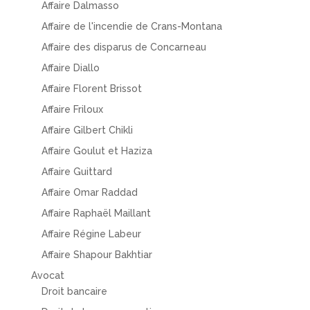
Affaire Dalmasso
Affaire de l'incendie de Crans-Montana
Affaire des disparus de Concarneau
Affaire Diallo
Affaire Florent Brissot
Affaire Friloux
Affaire Gilbert Chikli
Affaire Goulut et Haziza
Affaire Guittard
Affaire Omar Raddad
Affaire Raphaël Maillant
Affaire Régine Labeur
Affaire Shapour Bakhtiar
Avocat
Droit bancaire