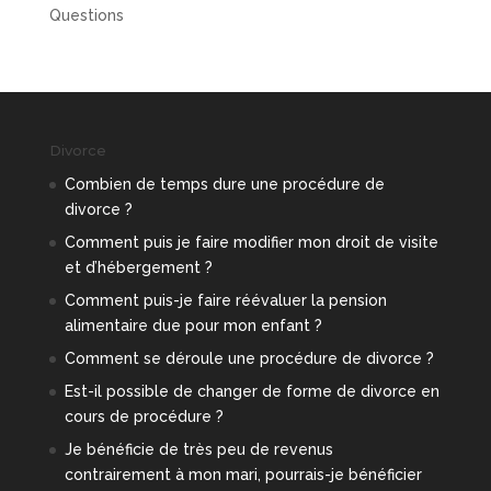
Questions
Divorce
Combien de temps dure une procédure de
divorce ?
Comment puis je faire modifier mon droit de visite
et d’hébergement ?
Comment puis-je faire réévaluer la pension
alimentaire due pour mon enfant ?
Comment se déroule une procédure de divorce ?
Est-il possible de changer de forme de divorce en
cours de procédure ?
Je bénéficie de très peu de revenus
contrairement à mon mari, pourrais-je bénéficier