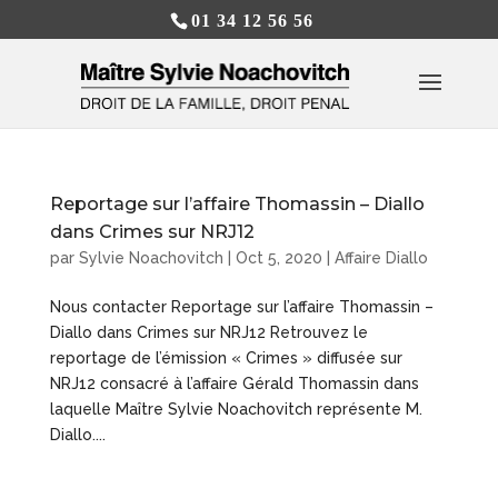
01 34 12 56 56
Reportage sur l’affaire Thomassin – Diallo
dans Crimes sur NRJ12
par
Sylvie Noachovitch
|
Oct 5, 2020
|
Affaire Diallo
Nous contacter Reportage sur l’affaire Thomassin –
Diallo dans Crimes sur NRJ12 Retrouvez le
reportage de l’émission « Crimes » diffusée sur
NRJ12 consacré à l’affaire Gérald Thomassin dans
laquelle Maître Sylvie Noachovitch représente M.
Diallo....