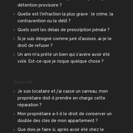
détention provisoire ?
Quelle est l'infraction la plus grave : le crime, la
contravention ou le délit ?
Quels sont les délais de prescription pénale ?
Si je suis désigné comme juré d'assises, ai-je le
droit de refuser ?
Un ami m'a prêté un bien qui s'avère avoir été
volé. Est-ce-que je risque quelque chose ?
Droit Civil
Je suis locataire et j'ai cassé un carreau, mon
propriétaire doit-il prendre en charge cette
réparation ?
Mon propriétaire a-t-il le droit de conserver un
double des clés de mon appartement ?
Que dois-je faire si, après avoir été chez le