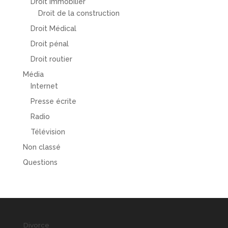
Droit Immobilier
Droit de la construction
Droit Médical
Droit pénal
Droit routier
Média
Internet
Presse écrite
Radio
Télévision
Non classé
Questions
Divorce