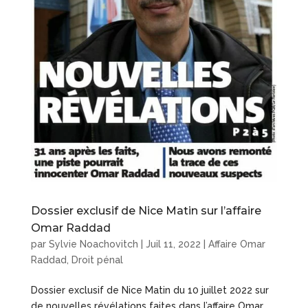
Dossier exclusif de Nice Matin sur l’affaire
Omar Raddad
par
Sylvie Noachovitch
|
Juil 11, 2022
|
Affaire Omar
Raddad
,
Droit pénal
Dossier exclusif de Nice Matin du 10 juillet 2022 sur
de nouvelles révélations faites dans l’affaire Omar