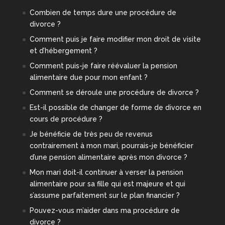
Combien de temps dure une procédure de
divorce ?
Comment puis je faire modifier mon droit de visite
et d’hébergement ?
Comment puis-je faire réévaluer la pension
alimentaire due pour mon enfant ?
Comment se déroule une procédure de divorce ?
Est-il possible de changer de forme de divorce en
cours de procédure ?
Je bénéficie de très peu de revenus
contrairement à mon mari, pourrais-je bénéficier
d’une pension alimentaire après mon divorce ?
Mon mari doit-il continuer à verser la pension
alimentaire pour sa fille qui est majeure et qui
s’assume parfaitement sur le plan financier ?
Pouvez-vous m’aider dans ma procédure de
divorce ?