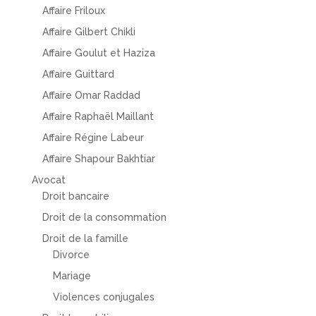
Affaire Friloux
Affaire Gilbert Chikli
Affaire Goulut et Haziza
Affaire Guittard
Affaire Omar Raddad
Affaire Raphaël Maillant
Affaire Régine Labeur
Affaire Shapour Bakhtiar
Avocat
Droit bancaire
Droit de la consommation
Droit de la famille
Divorce
Mariage
Violences conjugales