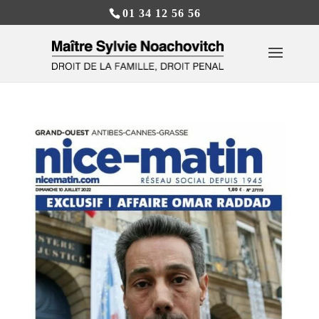
01 34 12 56 56