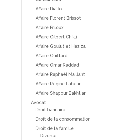
Affaire Diallo
Affaire Florent Brissot
Affaire Friloux
Affaire Gilbert Chikli
Affaire Goulut et Haziza
Affaire Guittard
Affaire Omar Raddad
Affaire Raphaël Maillant
Affaire Régine Labeur
Affaire Shapour Bakhtiar
Avocat
Droit bancaire
Droit de la consommation
Droit de la famille
Divorce