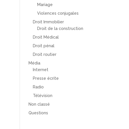
Mariage
Violences conjugales
Droit Immobilier
Droit de la construction
Droit Médical
Droit pénal
Droit routier
Média
Internet
Presse écrite
Radio
Télévision
Non classé
Questions