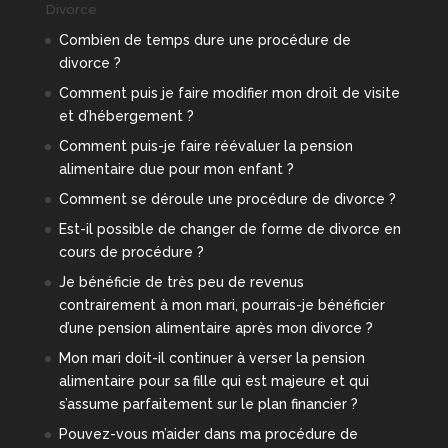
Divorce
Combien de temps dure une procédure de
divorce ?
Comment puis je faire modifier mon droit de visite
et d’hébergement ?
Comment puis-je faire réévaluer la pension
alimentaire due pour mon enfant ?
Comment se déroule une procédure de divorce ?
Est-il possible de changer de forme de divorce en
cours de procédure ?
Je bénéficie de très peu de revenus
contrairement à mon mari, pourrais-je bénéficier
d’une pension alimentaire après mon divorce ?
Mon mari doit-il continuer à verser la pension
alimentaire pour sa fille qui est majeure et qui
s’assume parfaitement sur le plan financier ?
Pouvez-vous m’aider dans ma procédure de