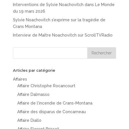
Interventions de Sylvie Noachovitch dans Le Monde
du 19 mars 2026
Sylvie Noachovitch s’exprime sur la tragédie de
Crans Montana
Interview de Maître Noachovitch sur ScrollTVRadio
Articles par catégorie
Affaires
Affaire Christophe Rocancourt
Affaire Dalmasso
Affaire de l'incendie de Crans-Montana
Affaire des disparus de Concarneau
Affaire Diallo