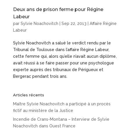
Deux ans de prison ferme pour Régine
Labeur
par
Sylvie Noachovitch
|
Sep 22, 2013
|
Affaire Régine
Labeur
Sylvie Noachovitch a salué le verdict rendu par le
Tribunal de Toulouse dans l’affaire Régine Labeur,
cette femme qui, alors qu’elle n’avait aucun diplôme,
avait réussi à se faire passer pour une psychologue
experte auprès des tribunaux de Périgueux et
Bergerac pendant trois ans.
Articles récents
Maître Sylvie Noachovitch a participé à un procès
fictif au ministère de la Justice
Incendie de Crans-Montana – Interview de Sylvie
Noachovitch dans Ouest France