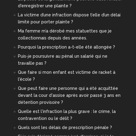
d'enregistrer une plainte ?
La victime d’une infraction dispose t’elle d’un délai
limité pour porter plainte ?
Ma femme m’a dérobé mes statuettes que je
collectionnais depuis des années.
Pourquoi la prescription a-t-elle été allongée ?
Puis-je poursuivre au pénal un salarié qui ne
travaille pas ?
Que faire si mon enfant est victime de racket à
l'école ?
Que peut faire une personne qui a été acquittée
devant la cour d'assise après avoir passé 3 ans en
détention provisoire ?
Quelle est l'infraction la plus grave : le crime, la
contravention ou le délit ?
Quels sont les délais de prescription pénale ?