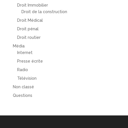
Droit Immobilier
Droit de la construction
Droit Médical
Droit pénal
Droit routier
Média
Internet
Presse écrite
Radio
Télévision
Non classé
Questions