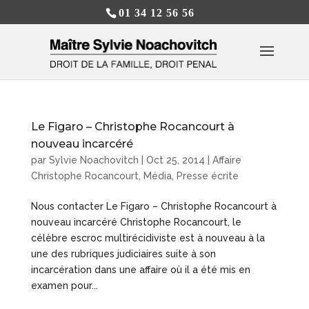
01 34 12 56 56
Le Figaro – Christophe Rocancourt à
nouveau incarcéré
par
Sylvie Noachovitch
|
Oct 25, 2014
|
Affaire
Christophe Rocancourt
,
Média
,
Presse écrite
Nous contacter Le Figaro – Christophe Rocancourt à
nouveau incarcéré Christophe Rocancourt, le
célèbre escroc multirécidiviste est à nouveau à la
une des rubriques judiciaires suite à son
incarcération dans une affaire où il a été mis en
examen pour...