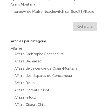
Crans Montana
Interview de Maître Noachovitch sur ScrollTVRadio
Articles par catégorie
Affaires
Affaire Christophe Rocancourt
Affaire Dalmasso
Affaire de l'incendie de Crans-Montana
Affaire des disparus de Concarneau
Affaire Diallo
Affaire Florent Brissot
Affaire Friloux
Affaire Gilbert Chikli