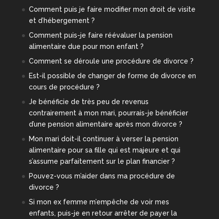
Comment puis je faire modifier mon droit de visite
et d’hébergement ?
Comment puis-je faire réévaluer la pension
alimentaire due pour mon enfant ?
Comment se déroule une procédure de divorce ?
Est-il possible de changer de forme de divorce en
cours de procédure ?
Je bénéficie de très peu de revenus
contrairement à mon mari, pourrais-je bénéficier
d’une pension alimentaire après mon divorce ?
Mon mari doit-il continuer à verser la pension
alimentaire pour sa fille qui est majeure et qui
s’assume parfaitement sur le plan financier ?
Pouvez-vous m’aider dans ma procédure de
divorce ?
Si mon ex femme m’empêche de voir mes
enfants, puis-je en retour arrêter de payer la