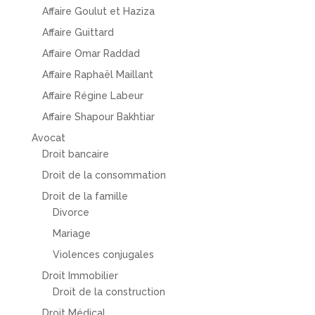
Affaire Goulut et Haziza
Affaire Guittard
Affaire Omar Raddad
Affaire Raphaël Maillant
Affaire Régine Labeur
Affaire Shapour Bakhtiar
Avocat
Droit bancaire
Droit de la consommation
Droit de la famille
Divorce
Mariage
Violences conjugales
Droit Immobilier
Droit de la construction
Droit Médical