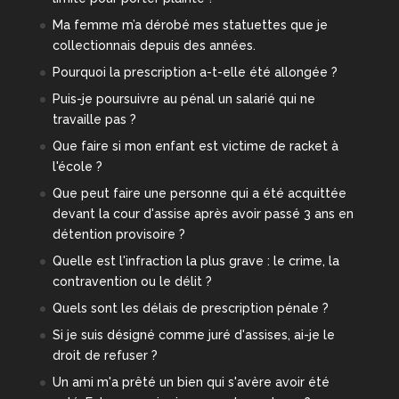
Ma femme m’a dérobé mes statuettes que je
collectionnais depuis des années.
Pourquoi la prescription a-t-elle été allongée ?
Puis-je poursuivre au pénal un salarié qui ne
travaille pas ?
Que faire si mon enfant est victime de racket à
l'école ?
Que peut faire une personne qui a été acquittée
devant la cour d'assise après avoir passé 3 ans en
détention provisoire ?
Quelle est l'infraction la plus grave : le crime, la
contravention ou le délit ?
Quels sont les délais de prescription pénale ?
Si je suis désigné comme juré d'assises, ai-je le
droit de refuser ?
Un ami m'a prêté un bien qui s'avère avoir été