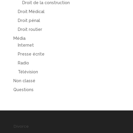
Droit de la construction
Droit Médical
Droit pénal
Droit routier
Média
Internet
Presse écrite
Radio
Télévision
Non classé
Questions
Divorce