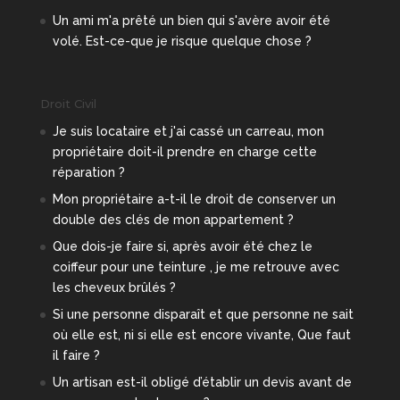
Un ami m'a prêté un bien qui s'avère avoir été
volé. Est-ce-que je risque quelque chose ?
Droit Civil
Je suis locataire et j'ai cassé un carreau, mon
propriétaire doit-il prendre en charge cette
réparation ?
Mon propriétaire a-t-il le droit de conserver un
double des clés de mon appartement ?
Que dois-je faire si, après avoir été chez le
coiffeur pour une teinture , je me retrouve avec
les cheveux brûlés ?
Si une personne disparaît et que personne ne sait
où elle est, ni si elle est encore vivante, Que faut
il faire ?
Un artisan est-il obligé d’établir un devis avant de