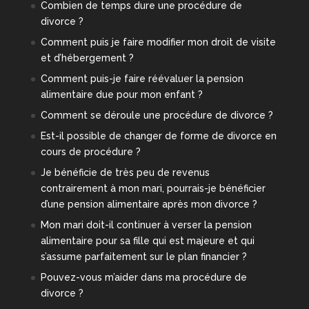
Combien de temps dure une procédure de
divorce ?
Comment puis je faire modifier mon droit de visite
et d’hébergement ?
Comment puis-je faire réévaluer la pension
alimentaire due pour mon enfant ?
Comment se déroule une procédure de divorce ?
Est-il possible de changer de forme de divorce en
cours de procédure ?
Je bénéficie de très peu de revenus
contrairement à mon mari, pourrais-je bénéficier
d’une pension alimentaire après mon divorce ?
Mon mari doit-il continuer à verser la pension
alimentaire pour sa fille qui est majeure et qui
s’assume parfaitement sur le plan financier ?
Pouvez-vous m’aider dans ma procédure de
divorce ?