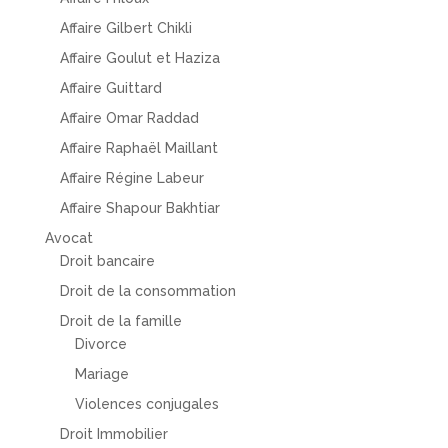
Affaire Gilbert Chikli
Affaire Goulut et Haziza
Affaire Guittard
Affaire Omar Raddad
Affaire Raphaël Maillant
Affaire Régine Labeur
Affaire Shapour Bakhtiar
Avocat
Droit bancaire
Droit de la consommation
Droit de la famille
Divorce
Mariage
Violences conjugales
Droit Immobilier