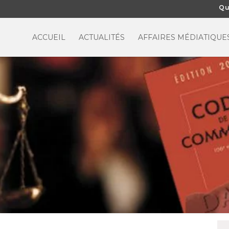
Qu
ACCUEIL
ACTUALITÉS
AFFAIRES MÉDIATIQUE