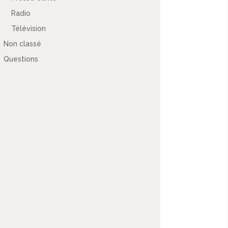
Radio
Télévision
Non classé
Questions