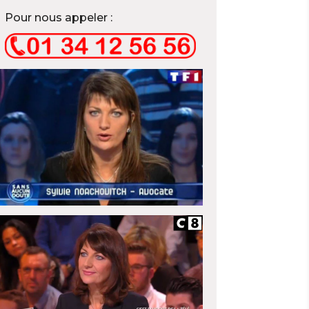
Pour nous appeler :