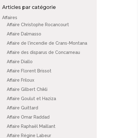
Articles par catégorie
Affaires
Affaire Christophe Rocancourt
Affaire Dalmasso
Affaire de l'incendie de Crans-Montana
Affaire des disparus de Concarneau
Affaire Diallo
Affaire Florent Brissot
Affaire Friloux
Affaire Gilbert Chikli
Affaire Goulut et Haziza
Affaire Guittard
Affaire Omar Raddad
Affaire Raphaël Maillant
Affaire Régine Labeur