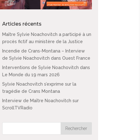
Articles récents
Maître Sylvie Noachovitch a participé à un
procès fictif au ministère de la Justice
Incendie de Crans-Montana – Interview
de Sylvie Noachovitch dans Ouest France
Interventions de Sylvie Noachovitch dans
Le Monde du 19 mars 2026
Sylvie Noachovitch s’exprime sur la
tragédie de Crans Montana
Interview de Maître Noachovitch sur
ScrollTVRadio