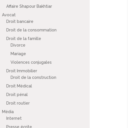
Affaire Shapour Bakhtiar
Avocat
Droit bancaire
Droit de la consommation
Droit de la famille
Divorce
Mariage
Violences conjugales
Droit Immobilier
Droit de la construction
Droit Médical
Droit pénal
Droit routier
Média
Internet
Presse écrite