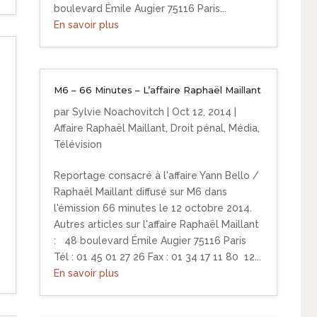
boulevard Émile Augier 75116 Paris...
En savoir plus
M6 – 66 Minutes – L’affaire Raphaël Maillant
par
Sylvie Noachovitch
|
Oct 12, 2014
|
Affaire Raphaël Maillant
,
Droit pénal
,
Média
,
Télévision
Reportage consacré à l'affaire Yann Bello /
Raphaël Maillant diffusé sur M6 dans
l'émission 66 minutes le 12 octobre 2014.
Autres articles sur l'affaire Raphaël Maillant
: 48 boulevard Émile Augier 75116 Paris
Tél : 01 45 01 27 26 Fax : 01 34 17 11 80 12...
En savoir plus