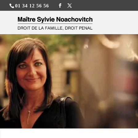
01 34 12 56 56