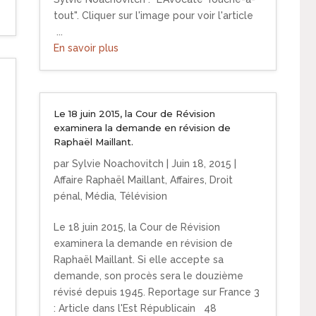
tout". Cliquer sur l'image pour voir l'article
...
En savoir plus
Le 18 juin 2015, la Cour de Révision
examinera la demande en révision de
Raphaël Maillant.
par
Sylvie Noachovitch
|
Juin 18, 2015
|
Affaire Raphaël Maillant
,
Affaires
,
Droit
pénal
,
Média
,
Télévision
Le 18 juin 2015, la Cour de Révision
examinera la demande en révision de
Raphaël Maillant. Si elle accepte sa
demande, son procès sera le douzième
révisé depuis 1945. Reportage sur France 3
: Article dans l'Est Républicain 48