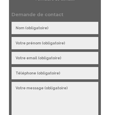
Demande de contact