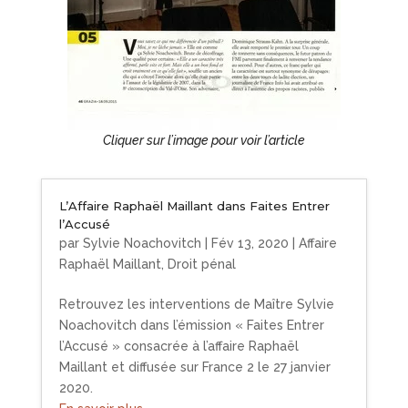
Cliquer sur l’image pour voir l’article
L’Affaire Raphaël Maillant dans Faites Entrer
l’Accusé
par
Sylvie Noachovitch
|
Fév 13, 2020
|
Affaire
Raphaël Maillant
,
Droit pénal
Retrouvez les interventions de Maître Sylvie
Noachovitch dans l’émission « Faites Entrer
l’Accusé » consacrée à l’affaire Raphaël
Maillant et diffusée sur France 2 le 27 janvier
2020.