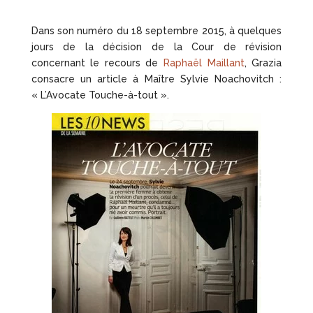
Dans son numéro du 18 septembre 2015, à quelques
jours de la décision de la Cour de révision
concernant le recours de
Raphaël Maillant
, Grazia
consacre un article à Maître Sylvie Noachovitch :
« L’Avocate Touche-à-tout ».