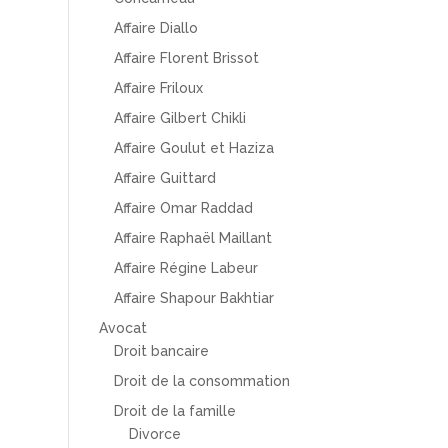
Affaire Diallo
Affaire Florent Brissot
Affaire Friloux
Affaire Gilbert Chikli
Affaire Goulut et Haziza
Affaire Guittard
Affaire Omar Raddad
Affaire Raphaël Maillant
Affaire Régine Labeur
Affaire Shapour Bakhtiar
Avocat
Droit bancaire
Droit de la consommation
Droit de la famille
Divorce