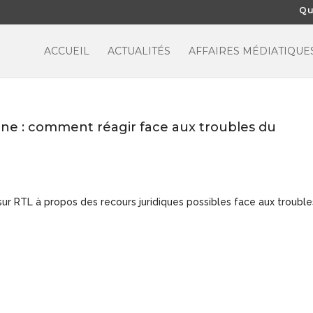
Qu
ACCUEIL
ACTUALITÉS
AFFAIRES MÉDIATIQUE
ne : comment réagir face aux troubles du
ur RTL à propos des recours juridiques possibles face aux trouble