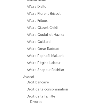
Affaire Diallo
Affaire Florent Brissot
Affaire Friloux
Affaire Gilbert Chikli
Affaire Goulut et Haziza
Affaire Guittard
Affaire Omar Raddad
Affaire Raphaël Maillant
Affaire Régine Labeur
Affaire Shapour Bakhtiar
Avocat
Droit bancaire
Droit de la consommation
Droit de la famille
Divorce