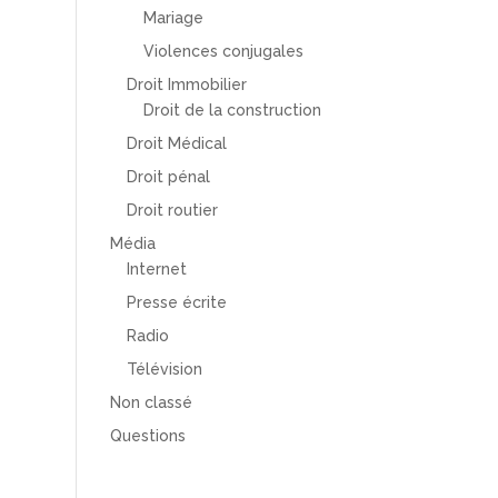
Mariage
Violences conjugales
Droit Immobilier
Droit de la construction
Droit Médical
Droit pénal
Droit routier
Média
Internet
Presse écrite
Radio
Télévision
Non classé
Questions